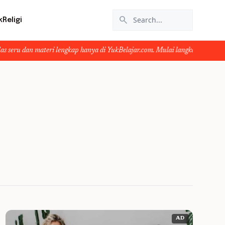
search
k
Religi
 materi lengkap hanya di YukBelajar.com. Mulai langkah suksesmu hari ini! • 
AD