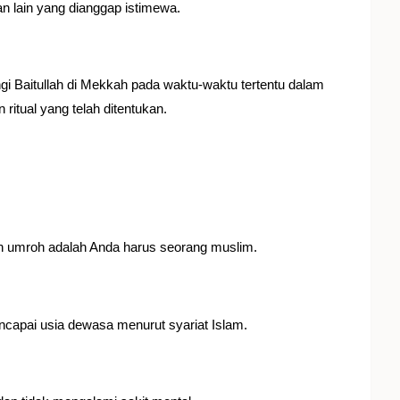
an lain yang dianggap istimewa.
gi Baitullah di Mekkah pada waktu-waktu tertentu dalam
ritual yang telah ditentukan.
n umroh adalah Anda harus seorang muslim.
ncapai usia dewasa menurut syariat Islam.