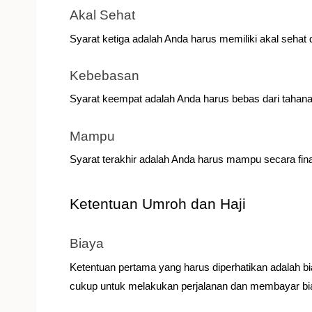
Akal Sehat
Syarat ketiga adalah Anda harus memiliki akal sehat 
Kebebasan
Syarat keempat adalah Anda harus bebas dari tahana
Mampu
Syarat terakhir adalah Anda harus mampu secara fina
Ketentuan Umroh dan Haji
Biaya
Ketentuan pertama yang harus diperhatikan adalah bi
cukup untuk melakukan perjalanan dan membayar biay