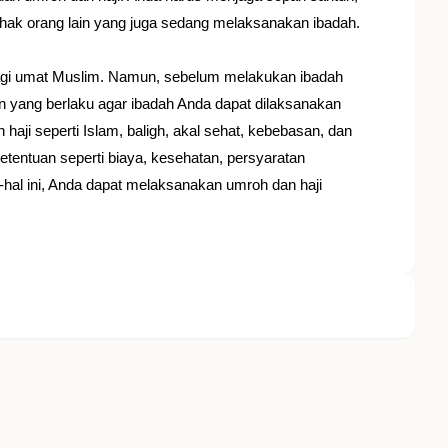
hak orang lain yang juga sedang melaksanakan ibadah.
bagi umat Muslim. Namun, sebelum melakukan ibadah
 yang berlaku agar ibadah Anda dapat dilaksanakan
aji seperti Islam, baligh, akal sehat, kebebasan, dan
tentuan seperti biaya, kesehatan, persyaratan
hal ini, Anda dapat melaksanakan umroh dan haji