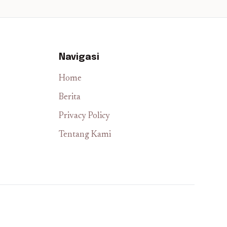
Navigasi
Home
Berita
Privacy Policy
Tentang Kami