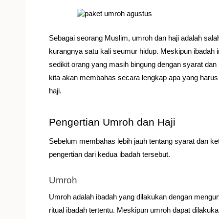
Sebagai seorang Muslim, umroh dan haji adalah sala
kurangnya satu kali seumur hidup. Meskipun ibadah ini
sedikit orang yang masih bingung dengan syarat dan
kita akan membahas secara lengkap apa yang haru
haji.
Pengertian Umroh dan Haji
Sebelum membahas lebih jauh tentang syarat dan kete
pengertian dari kedua ibadah tersebut.
Umroh
Umroh adalah ibadah yang dilakukan dengan mengunj
ritual ibadah tertentu. Meskipun umroh dapat dila