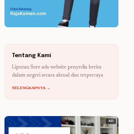
Tentang Kami
Liputan Sore ada website penyedia berita
dalam negeri secara aktual dan terpercaya
SELENGKAPNYA →
AD