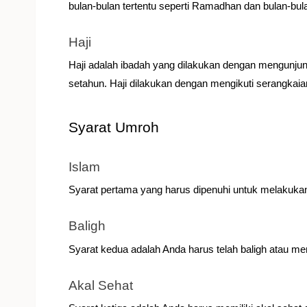
bulan-bulan tertentu seperti Ramadhan dan bulan-bul
Haji
Haji adalah ibadah yang dilakukan dengan mengunjun
setahun. Haji dilakukan dengan mengikuti serangkaian 
Syarat Umroh
Islam
Syarat pertama yang harus dipenuhi untuk melakuka
Baligh
Syarat kedua adalah Anda harus telah baligh atau me
Akal Sehat