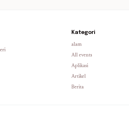
Kategori
alam
eri
All events
Aplikasi
Artikel
Berita