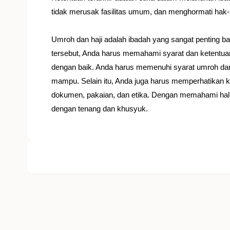
tidak merusak fasilitas umum, dan menghormati hak-
Umroh dan haji adalah ibadah yang sangat penting 
tersebut, Anda harus memahami syarat dan ketentuan
dengan baik. Anda harus memenuhi syarat umroh dan h
mampu. Selain itu, Anda juga harus memperhatikan ke
dokumen, pakaian, dan etika. Dengan memahami hal-
dengan tenang dan khusyuk.