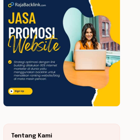
Tentang Kami