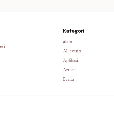
Kategori
alam
eri
All events
Aplikasi
Artikel
Berita