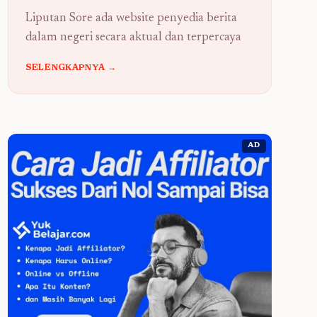
Liputan Sore ada website penyedia berita
dalam negeri secara aktual dan terpercaya
SELENGKAPNYA →
AD