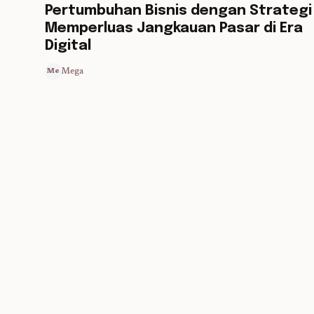
Pertumbuhan Bisnis dengan Strategi
Memperluas Jangkauan Pasar di Era
Digital
Mega
Me