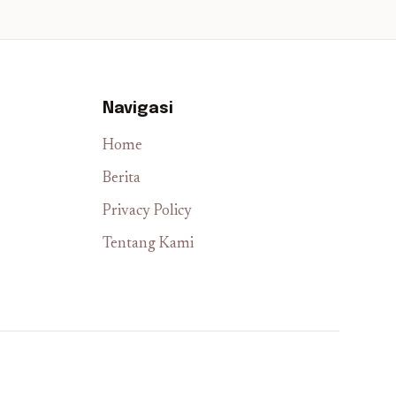
Navigasi
Home
Berita
Privacy Policy
Tentang Kami