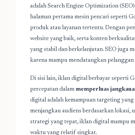
adalah Search Engine Optimization (SEO
halaman pertama mesin pencari seperti Go
produk atau layanan tertentu. Dengan pen
website yang baik, serta konten berkualita
yang stabil dan berkelanjutan. SEO juga
karena mampu mendatangkan pelanggan ta
Di sisi lain, iklan digital berbayar sepert
percepatan dalam
memperluas jangkaua
digital adalah kemampuan targeting yang s
menjangkau audiens berdasarkan lokasi, us
strategi yang tepat, iklan digital mampu 
waktu yang relatif singkat.