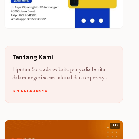
Tentang Kami
Liputan Sore ada website penyedia berita
dalam negeri secara aktual dan terpercaya
SELENGKAPNYA →
AD