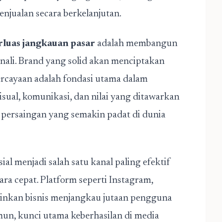
njualan secara berkelanjutan.
luas jangkauan pasar
adalah membangun
nali. Brand yang solid akan menciptakan
rcayaan adalah fondasi utama dalam
sual, komunikasi, dan nilai yang ditawarkan
 persaingan yang semakin padat di dunia
ial menjadi salah satu kanal paling efektif
ara cepat. Platform seperti Instagram,
nkan bisnis menjangkau jutaan pengguna
amun, kunci utama keberhasilan di media