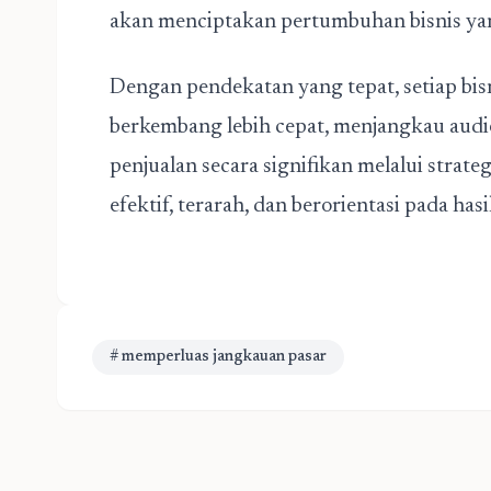
akan menciptakan pertumbuhan bisnis yan
Dengan pendekatan yang tepat, setiap bis
berkembang lebih cepat, menjangkau audi
penjualan secara signifikan melalui strate
efektif, terarah, dan berorientasi pada has
# memperluas jangkauan pasar