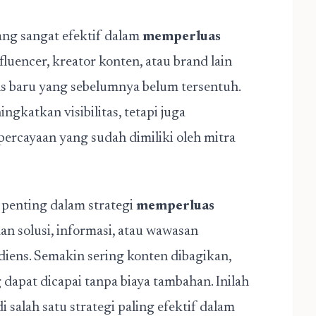
ng sangat efektif dalam
memperluas
fluencer, kreator konten, atau brand lain
 baru yang sebelumnya belum tersentuh.
ngkatkan visibilitas, tetapi juga
percayaan yang sudah dimiliki oleh mitra
n penting dalam strategi
memperluas
n solusi, informasi, atau wawasan
iens. Semakin sering konten dibagikan,
dapat dicapai tanpa biaya tambahan. Inilah
salah satu strategi paling efektif dalam