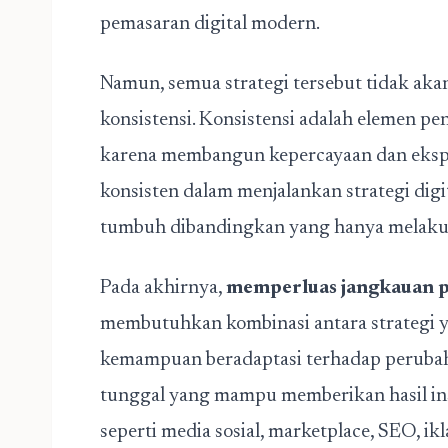
pemasaran digital modern.
Namun, semua strategi tersebut tidak ak
konsistensi. Konsistensi adalah elemen p
karena membangun kepercayaan dan eksp
konsisten dalam menjalankan strategi digi
tumbuh dibandingkan yang hanya melakuk
Pada akhirnya,
memperluas jangkauan p
membutuhkan kombinasi antara strategi ya
kemampuan beradaptasi terhadap perubaha
tunggal yang mampu memberikan hasil insta
seperti media sosial, marketplace, SEO, ikl