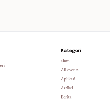
Kategori
alam
eri
All events
Aplikasi
Artikel
Berita