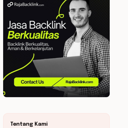
Tentang Kami