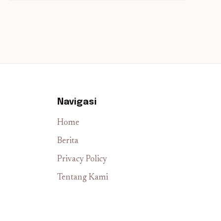
Navigasi
Home
Berita
Privacy Policy
Tentang Kami