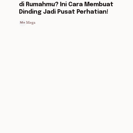
di Rumahmu? Ini Cara Membuat
Dinding Jadi Pusat Perhatian!
Mega
Me