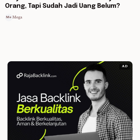
Orang, Tapi Sudah Jadi Uang Belum?
Mega
Me
AD