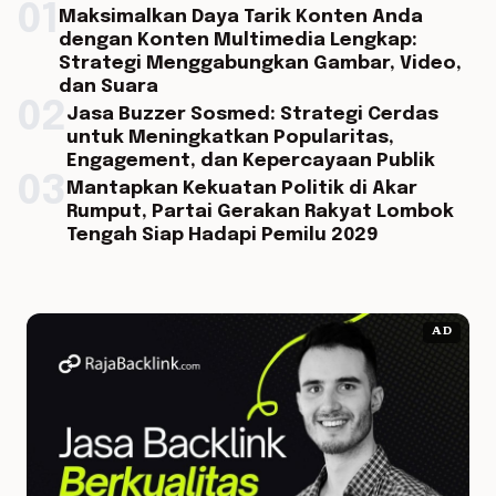
01
Maksimalkan Daya Tarik Konten Anda
dengan Konten Multimedia Lengkap:
Strategi Menggabungkan Gambar, Video,
dan Suara
02
Jasa Buzzer Sosmed: Strategi Cerdas
untuk Meningkatkan Popularitas,
Engagement, dan Kepercayaan Publik
03
Mantapkan Kekuatan Politik di Akar
Rumput, Partai Gerakan Rakyat Lombok
Tengah Siap Hadapi Pemilu 2029
AD