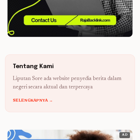
Tentang Kami
Liputan Sore ada website penyedia berita dalam
negeri secara aktual dan terpercaya
SELENGKAPNYA →
AD