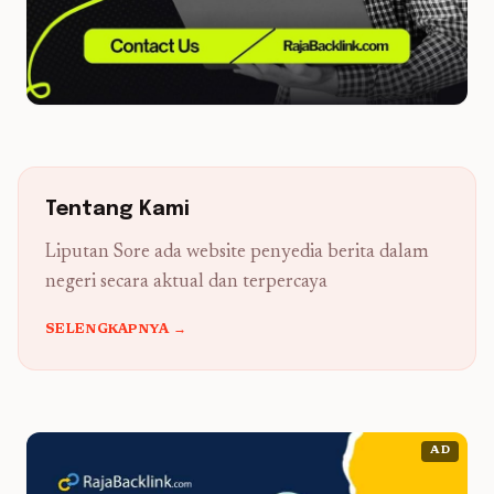
Tentang Kami
Liputan Sore ada website penyedia berita dalam
negeri secara aktual dan terpercaya
SELENGKAPNYA →
AD