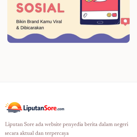
Liputan Sore ada website penyedia berita dalam negeri
secara aktual dan terpercaya