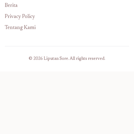
Berita
Privacy Policy
Tentang Kami
© 2026 Liputan Sore. All rights reserved.