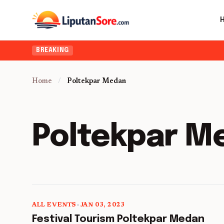
BREAKING
Home
/
Poltekpar Medan
Poltekpar M
ALL EVENTS
•
JAN 03, 2023
5 min read
Festival Tourism Poltekpar Medan