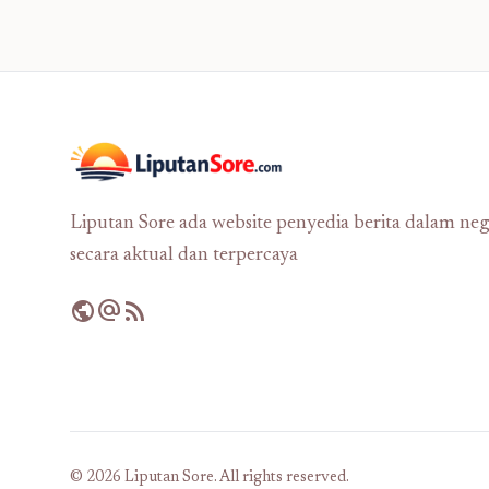
Liputan Sore ada website penyedia berita dalam neg
secara aktual dan terpercaya
public
alternate_email
rss_feed
© 2026 Liputan Sore. All rights reserved.