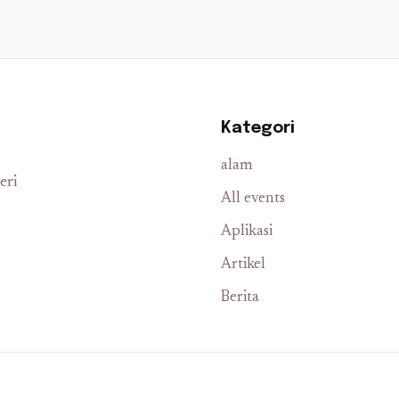
Kategori
alam
eri
All events
Aplikasi
Artikel
Berita