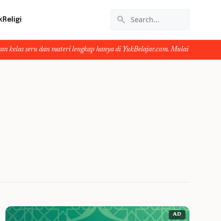
search
k
Religi
u dan materi lengkap hanya di YukBelajar.com. Mulai langkah suksesmu hari i
AD