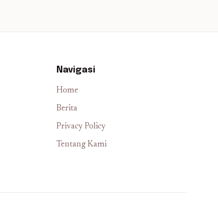
Navigasi
Home
Berita
Privacy Policy
Tentang Kami