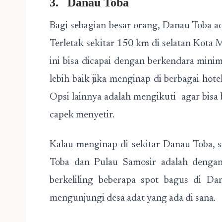
3.
Danau Toba
Bagi sebagian besar orang, Danau Toba a
Terletak sekitar 150 km di selatan Kota 
ini bisa dicapai dengan berkendara mini
lebih baik jika menginap di berbagai hotel
Opsi lainnya adalah mengikuti agar bisa 
capek menyetir.
Kalau menginap di sekitar Danau Toba, s
Toba dan Pulau Samosir adalah dengan
berkeliling beberapa spot bagus di D
mengunjungi desa adat yang ada di sana.