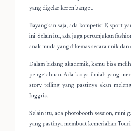
yang digelar keren banget.
Bayangkan saja, ada kompetisi E-sport y
ini. Selain itu, ada juga pertunjukan fash
anak muda yang dikemas secara unik dan 
Dalam bidang akademik, kamu bisa melih
pengetahuan. Ada karya ilmiah yang mena
story telling yang pastinya akan mele
Inggris.
Selain itu, ada photobooth session, min
yang pastinya membuat kemeriahan Touri