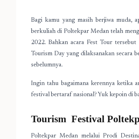
Bagi kamu yang masih berjiwa muda, 
berkuliah di Poltekpar Medan telah meng
2022. Bahkan acara Fest Tour tersebu
Tourism Day yang dilaksanakan secara be
sebelumnya.
Ingin tahu bagaimana kerennya ketika 
festival bertaraf nasional? Yuk kepoin di b
Tourism Festival Poltek
Poltekpar Medan melalui Prodi Destin