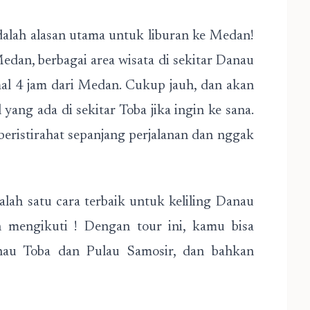
dalah alasan utama untuk liburan ke Medan!
Medan, berbagai area wisata di sekitar Danau
mal 4 jam dari Medan. Cukup jauh, dan akan
 yang ada di sekitar Toba jika ingin ke sana.
beristirahat sepanjang perjalanan dan nggak
alah satu cara terbaik untuk keliling Danau
 mengikuti ! Dengan tour ini, kamu bisa
anau Toba dan Pulau Samosir, dan bahkan