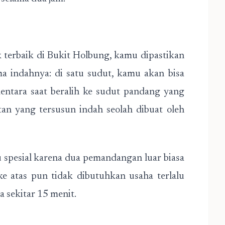
k terbaik di Bukit Holbung, kamu dipastikan
a indahnya: di satu sudut, kamu akan bisa
mentara saat beralih ke sudut pandang yang
tan yang tersusun indah seolah dibuat oleh
 spesial karena dua pemandangan luar biasa
e atas pun tidak dibutuhkan usaha terlalu
a sekitar 15 menit.