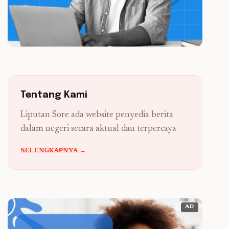
Tentang Kami
Liputan Sore ada website penyedia berita
dalam negeri secara aktual dan terpercaya
SELENGKAPNYA →
AD