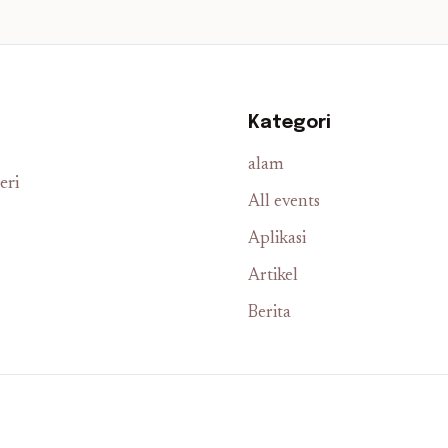
Kategori
alam
eri
All events
Aplikasi
Artikel
Berita