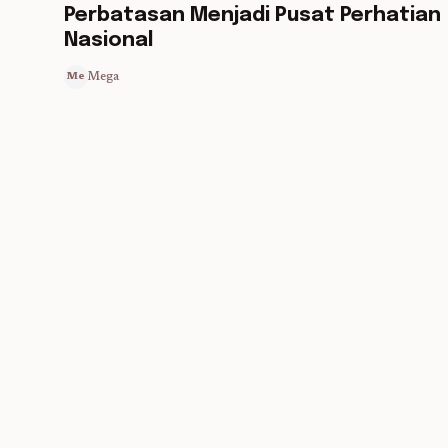
Perbatasan Menjadi Pusat Perhatian
Nasional
Mega
Me