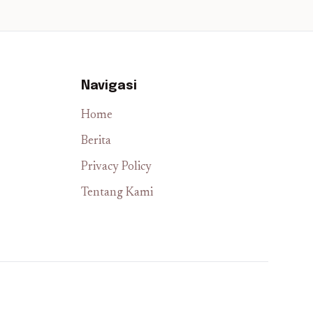
Navigasi
Home
Berita
Privacy Policy
Tentang Kami