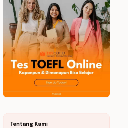
Tentang Kami