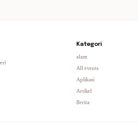
Kategori
alam
eri
All events
Aplikasi
Artikel
Berita