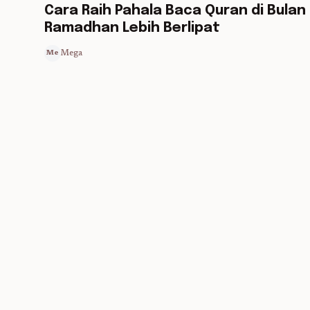
Cara Raih Pahala Baca Quran di Bulan
Ramadhan Lebih Berlipat
Mega
Me