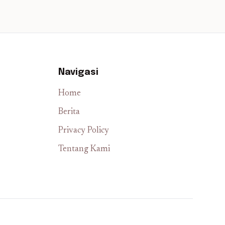
Navigasi
Home
Berita
Privacy Policy
Tentang Kami