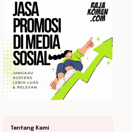
Tentang Kami