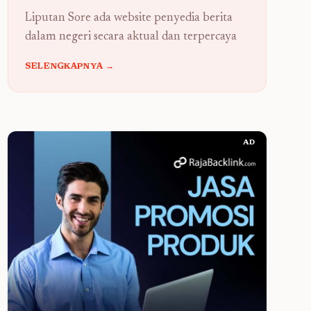
Liputan Sore ada website penyedia berita
dalam negeri secara aktual dan terpercaya
SELENGKAPNYA →
AD