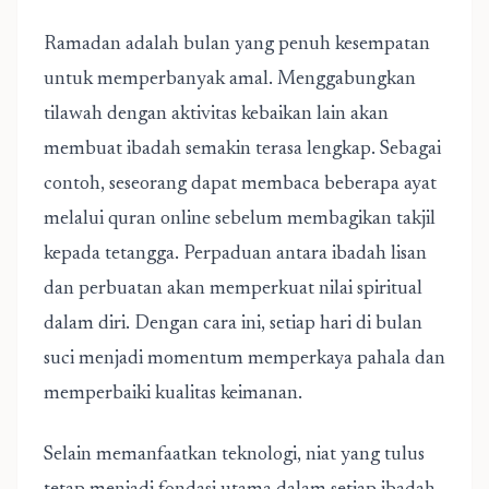
Ramadan adalah bulan yang penuh kesempatan
untuk memperbanyak amal. Menggabungkan
tilawah dengan aktivitas kebaikan lain akan
membuat ibadah semakin terasa lengkap. Sebagai
contoh, seseorang dapat membaca beberapa ayat
melalui quran online sebelum membagikan takjil
kepada tetangga. Perpaduan antara ibadah lisan
dan perbuatan akan memperkuat nilai spiritual
dalam diri. Dengan cara ini, setiap hari di bulan
suci menjadi momentum memperkaya pahala dan
memperbaiki kualitas keimanan.
Selain memanfaatkan teknologi, niat yang tulus