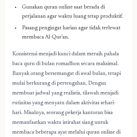
Gunakan quran online saat berada di
perjalanan agar waktu luang tetap produktif.
Pasang pengingat harian agar tidak terlewat
membaca Al-Qur’an.
Konsistensi menjadi kunci dalam meraih pahala
baca qurn di bulan romadhon secara maksimal.
Banyak orang bersemangat di awal bulan, tetapi
mulai berkurang di pertengahan. Dengan
membuat jadwal yang realistis, tilawah menjadi
rutinitas yang menyatu dalam aktivitas sehari-
hari. Misalnya, seorang pekerja kantoran bisa
memanfaatkan waktu istirahat siang untuk
membaca beberapa ayat melalui quran online di