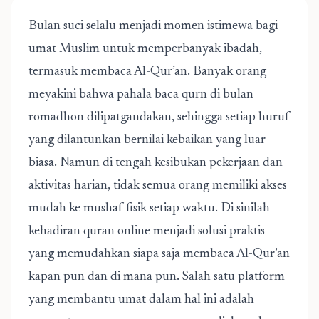
Bulan suci selalu menjadi momen istimewa bagi
umat Muslim untuk memperbanyak ibadah,
termasuk membaca Al-Qur’an. Banyak orang
meyakini bahwa pahala baca qurn di bulan
romadhon dilipatgandakan, sehingga setiap huruf
yang dilantunkan bernilai kebaikan yang luar
biasa. Namun di tengah kesibukan pekerjaan dan
aktivitas harian, tidak semua orang memiliki akses
mudah ke mushaf fisik setiap waktu. Di sinilah
kehadiran quran online menjadi solusi praktis
yang memudahkan siapa saja membaca Al-Qur’an
kapan pun dan di mana pun. Salah satu platform
yang membantu umat dalam hal ini adalah