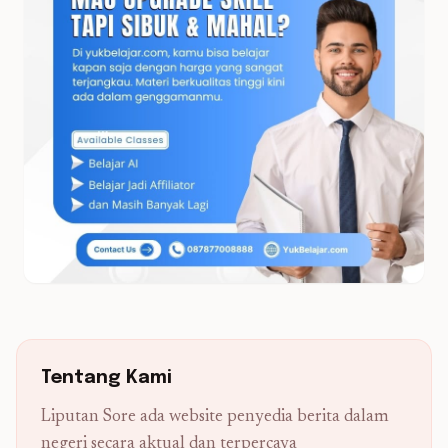
Tentang Kami
Liputan Sore ada website penyedia berita dalam
negeri secara aktual dan terpercaya