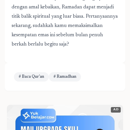
dengan amal kebaikan, Ramadan dapat menjadi
titik balik spiritual yang luar biasa. Pertanyaannya
sekarang, sudahkah kamu memaksimalkan
kesempatan emas ini sebelum bulan penuh
berkah berlalu begitu saja?
# Baca Qur’an
# Ramadhan
AD