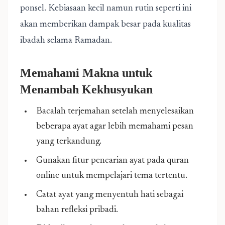
ponsel. Kebiasaan kecil namun rutin seperti ini
akan memberikan dampak besar pada kualitas
ibadah selama Ramadan.
Memahami Makna untuk
Menambah Kekhusyukan
Bacalah terjemahan setelah menyelesaikan
beberapa ayat agar lebih memahami pesan
yang terkandung.
Gunakan fitur pencarian ayat pada quran
online untuk mempelajari tema tertentu.
Catat ayat yang menyentuh hati sebagai
bahan refleksi pribadi.