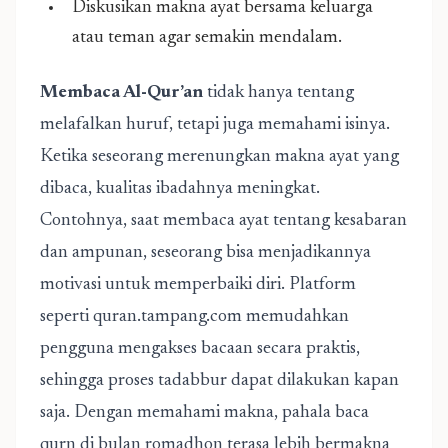
Diskusikan makna ayat bersama keluarga
atau teman agar semakin mendalam.
Membaca Al-Qur’an
tidak hanya tentang
melafalkan huruf, tetapi juga memahami isinya.
Ketika seseorang merenungkan makna ayat yang
dibaca, kualitas ibadahnya meningkat.
Contohnya, saat membaca ayat tentang kesabaran
dan ampunan, seseorang bisa menjadikannya
motivasi untuk memperbaiki diri. Platform
seperti quran.tampang.com memudahkan
pengguna mengakses bacaan secara praktis,
sehingga proses tadabbur dapat dilakukan kapan
saja. Dengan memahami makna, pahala baca
qurn di bulan romadhon terasa lebih bermakna