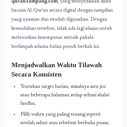
quran.tampang.com
, yang menyediakan akses
bacaan Al-Qur’an secara digital dengan tampilan
yang nyaman dan mudah digunakan. Dengan
kemudahan tersebut, tidak ada lagi alasan untuk
melewatkan kesempatan meraih pahala
berlimpah selama bulan penuh berkah ini.
Menjadwalkan Waktu Tilawah
Secara Konsisten
Tentukan target harian, misalnya satu juz
atau beberapa halaman setiap selesai shalat
fardhu.
Pilih waktu yang paling tenang seperti
setelah sahur atau sebelum berbuka puasa.