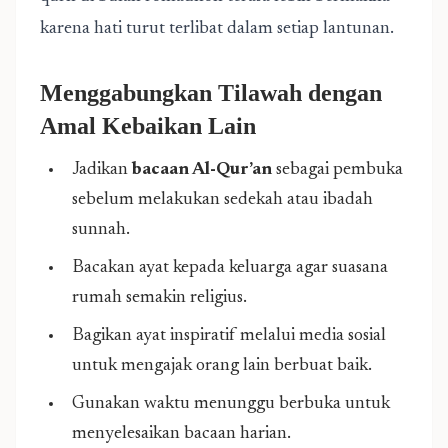
karena hati turut terlibat dalam setiap lantunan.
Menggabungkan Tilawah dengan
Amal Kebaikan Lain
Jadikan
bacaan Al-Qur’an
sebagai pembuka
sebelum melakukan sedekah atau ibadah
sunnah.
Bacakan ayat kepada keluarga agar suasana
rumah semakin religius.
Bagikan ayat inspiratif melalui media sosial
untuk mengajak orang lain berbuat baik.
Gunakan waktu menunggu berbuka untuk
menyelesaikan bacaan harian.