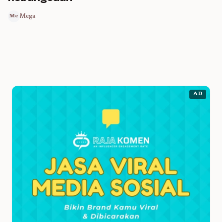
Mega
Me
AD