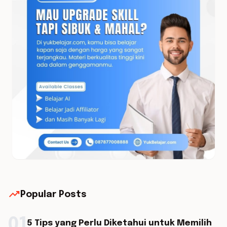
trending_up
Popular Posts
01
5 Tips yang Perlu Diketahui untuk Memilih