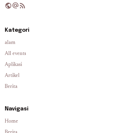
public
alternate_email
rss_feed
Kategori
alam
All events
Aplikasi
Artikel
Berita
Navigasi
Home
Berita