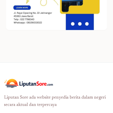
Liputan Sore ada website penyedia berita dalam negeri
secara aktual dan terpercaya