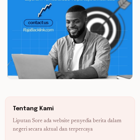
Tentang Kami
Liputan Sore ada website penyedia berita dalam
negeri secara aktual dan terpercaya