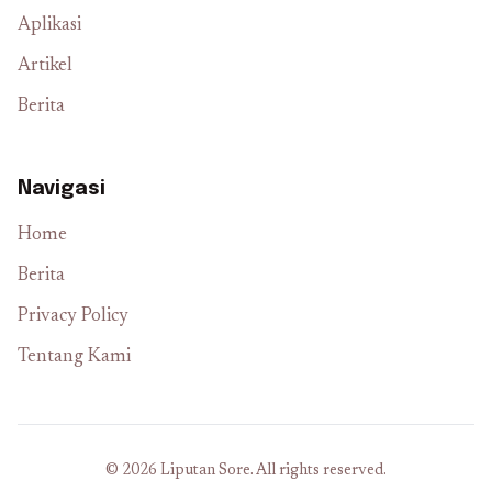
Aplikasi
Artikel
Berita
Navigasi
Home
Berita
Privacy Policy
Tentang Kami
© 2026 Liputan Sore. All rights reserved.