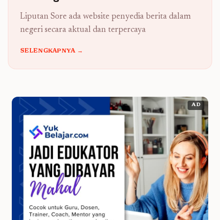
Liputan Sore ada website penyedia berita dalam
negeri secara aktual dan terpercaya
SELENGKAPNYA →
AD