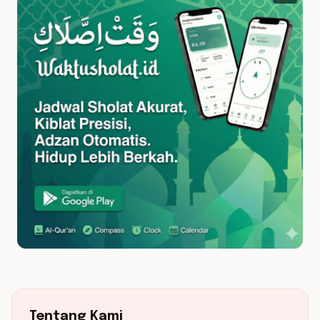
Tentang Kami