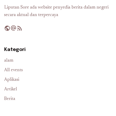
Liputan Sore ada website penyedia berita dalam negeri
secara aktual dan terpercaya
public
alternate_email
rss_feed
Kategori
alam
All events
Aplikasi
Artikel
Berita