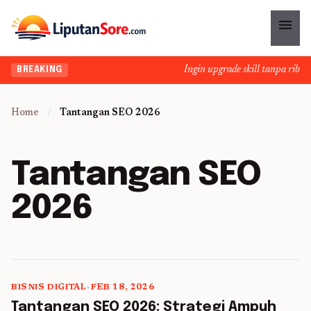
menu
Ingin upgrade skill tanpa ribet?
BREAKING
Home
/
Tantangan SEO 2026
Tantangan SEO
2026
BISNIS DIGITAL
•
FEB 18, 2026
5 min read
Tantangan SEO 2026: Strategi Ampuh