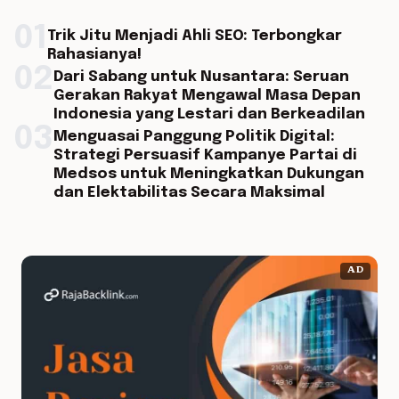
01
Trik Jitu Menjadi Ahli SEO: Terbongkar
Rahasianya!
02
Dari Sabang untuk Nusantara: Seruan
Gerakan Rakyat Mengawal Masa Depan
Indonesia yang Lestari dan Berkeadilan
03
Menguasai Panggung Politik Digital:
Strategi Persuasif Kampanye Partai di
Medsos untuk Meningkatkan Dukungan
dan Elektabilitas Secara Maksimal
AD