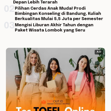
Depan Lebih Terarah
02
Pilihan Cerdas Anak Muda! Prodi
Bimbingan Konseling di Bandung, Kuliah
Berkualitas Mulai 5,5 Juta per Semester
03
Mengisi Liburan Akhir Tahun dengan
Paket Wisata Lombok yang Seru
AD