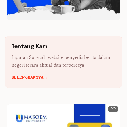
Tentang Kami
Liputan Sore ada website penyedia berita dalam
negeri secara aktual dan terpercaya
SELENGKAPNYA →
AD