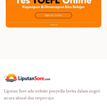
Liputan Sore ada website penyedia berita dalam negeri
secara aktual dan terpercaya