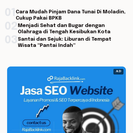
01
Cara Mudah Pinjam Dana Tunai Di Moladin,
Cukup Pakai BPKB
02
Menjadi Sehat dan Bugar dengan
Olahraga di Tengah Kesibukan Kota
03
Santai dan Sejuk: Liburan di Tempat
Wisata “Pantai Indah”
AD