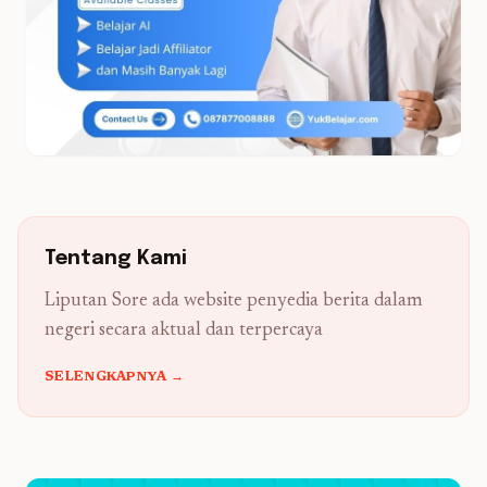
Tentang Kami
Liputan Sore ada website penyedia berita dalam
negeri secara aktual dan terpercaya
SELENGKAPNYA →