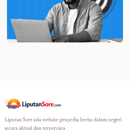
Liputan Sore ada website penyedia berita dalam negeri
secara aktual dan terpercaya