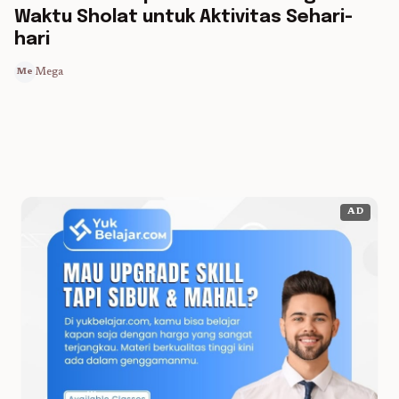
Waktu Sholat untuk Aktivitas Sehari-
hari
Mega
Me
AD