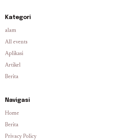
Kategori
alam
All events
Aplikasi
Artikel
Berita
Navigasi
Home
Berita
Privacy Policy