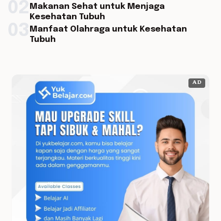
02
Makanan Sehat untuk Menjaga
Kesehatan Tubuh
03
Manfaat Olahraga untuk Kesehatan
Tubuh
AD