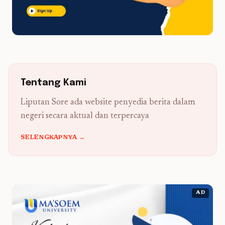
Tentang Kami
Liputan Sore ada website penyedia berita dalam
negeri secara aktual dan terpercaya
SELENGKAPNYA →
AD