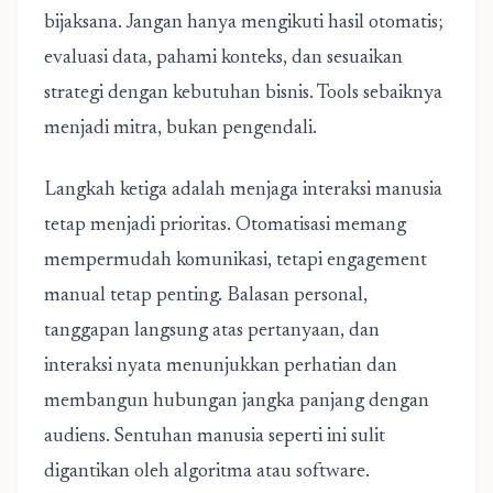
bijaksana. Jangan hanya mengikuti hasil otomatis;
evaluasi data, pahami konteks, dan sesuaikan
strategi dengan kebutuhan bisnis. Tools sebaiknya
menjadi mitra, bukan pengendali.
Langkah ketiga adalah menjaga interaksi manusia
tetap menjadi prioritas. Otomatisasi memang
mempermudah komunikasi, tetapi engagement
manual tetap penting. Balasan personal,
tanggapan langsung atas pertanyaan, dan
interaksi nyata menunjukkan perhatian dan
membangun hubungan jangka panjang dengan
audiens. Sentuhan manusia seperti ini sulit
digantikan oleh algoritma atau software.