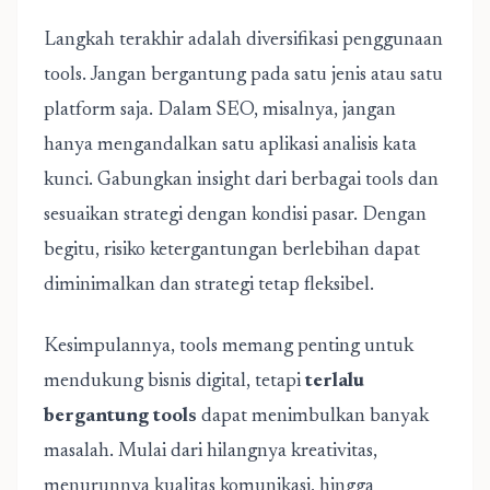
Langkah terakhir adalah diversifikasi penggunaan
tools. Jangan bergantung pada satu jenis atau satu
platform saja. Dalam SEO, misalnya, jangan
hanya mengandalkan satu aplikasi analisis kata
kunci. Gabungkan insight dari berbagai tools dan
sesuaikan strategi dengan kondisi pasar. Dengan
begitu, risiko ketergantungan berlebihan dapat
diminimalkan dan strategi tetap fleksibel.
Kesimpulannya, tools memang penting untuk
mendukung bisnis digital, tetapi
terlalu
bergantung tools
dapat menimbulkan banyak
masalah. Mulai dari hilangnya kreativitas,
menurunnya kualitas komunikasi, hingga