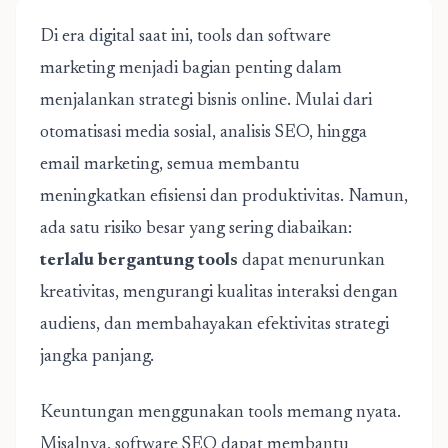
Di era digital saat ini, tools dan software
marketing menjadi bagian penting dalam
menjalankan strategi bisnis online. Mulai dari
otomatisasi media sosial, analisis SEO, hingga
email marketing, semua membantu
meningkatkan efisiensi dan produktivitas. Namun,
ada satu risiko besar yang sering diabaikan:
terlalu bergantung tools
dapat menurunkan
kreativitas, mengurangi kualitas interaksi dengan
audiens, dan membahayakan efektivitas strategi
jangka panjang.
Keuntungan menggunakan tools memang nyata.
Misalnya, software SEO dapat membantu