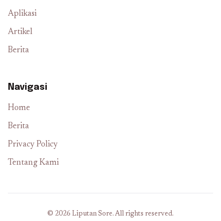
Aplikasi
Artikel
Berita
Navigasi
Home
Berita
Privacy Policy
Tentang Kami
© 2026 Liputan Sore. All rights reserved.