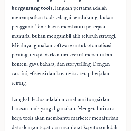
bergantung tools
, langkah pertama adalah
menempatkan tools sebagai pendukung, bukan
pengganti. Tools harus membantu pekerjaan
manusia, bukan mengambil alih seluruh strategi.
Misalnya, gunakan software untuk otomatisasi
posting, tetapi biarkan tim kreatif menentukan
konten, gaya bahasa, dan storytelling. Dengan
cara ini, efisiensi dan kreativitas tetap berjalan
seiring.
Langkah kedua adalah memahami fungsi dan
batasan tools yang digunakan. Mengetahui cara
kerja tools akan membantu marketer menafsirkan
data dengan tepat dan membuat keputusan lebih