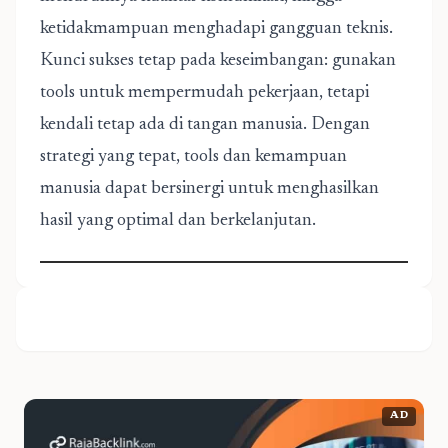
ketidakmampuan menghadapi gangguan teknis.
Kunci sukses tetap pada keseimbangan: gunakan
tools untuk mempermudah pekerjaan, tetapi
kendali tetap ada di tangan manusia. Dengan
strategi yang tepat, tools dan kemampuan
manusia dapat bersinergi untuk menghasilkan
hasil yang optimal dan berkelanjutan.
AD