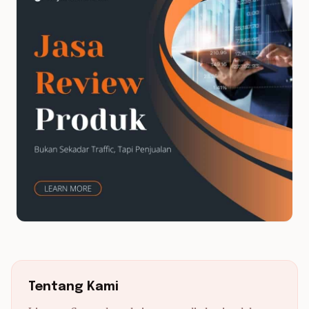
Tentang Kami