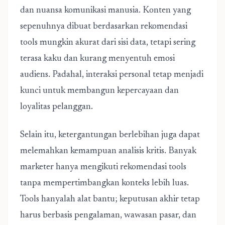
dan nuansa komunikasi manusia. Konten yang
sepenuhnya dibuat berdasarkan rekomendasi
tools mungkin akurat dari sisi data, tetapi sering
terasa kaku dan kurang menyentuh emosi
audiens. Padahal, interaksi personal tetap menjadi
kunci untuk membangun kepercayaan dan
loyalitas pelanggan.
Selain itu, ketergantungan berlebihan juga dapat
melemahkan kemampuan analisis kritis. Banyak
marketer hanya mengikuti rekomendasi tools
tanpa mempertimbangkan konteks lebih luas.
Tools hanyalah alat bantu; keputusan akhir tetap
harus berbasis pengalaman, wawasan pasar, dan