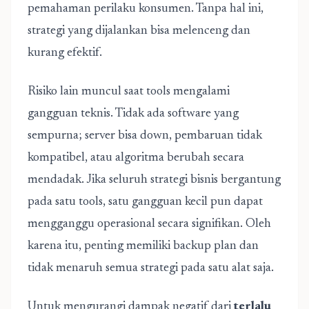
pemahaman perilaku konsumen. Tanpa hal ini,
strategi yang dijalankan bisa melenceng dan
kurang efektif.
Risiko lain muncul saat tools mengalami
gangguan teknis. Tidak ada software yang
sempurna; server bisa down, pembaruan tidak
kompatibel, atau algoritma berubah secara
mendadak. Jika seluruh strategi bisnis bergantung
pada satu tools, satu gangguan kecil pun dapat
mengganggu operasional secara signifikan. Oleh
karena itu, penting memiliki backup plan dan
tidak menaruh semua strategi pada satu alat saja.
Untuk mengurangi dampak negatif dari
terlalu