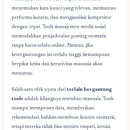
menemukan kata kunci yang relevan, memantau
performa konten, dan menganalisis kompetitor
dengan cepat. Tools manajemen media sosial
memudahkan penjadwalan posting otomatis
tanpa harus selalu online. Namun, jika
ketergantungan ini terlalu tinggi, kemampuan
berpikir kritis dan kreativitas manusia akan
menurun.
Salah satu efek nyata dari
terlalu bergantung
tools
adalah hilangnya sentuhan manusia. Tools
mampu memproses data, memberikan
rekomendasi, bahkan membuat konten otomatis,
tetapi mereka tidak bisa meniru empati, intuisi,