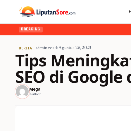
BREAKING
BERITA
•
5 min read
•
Agustus 26, 2023
Tips Meningka
SEO di Google
Mega
Author