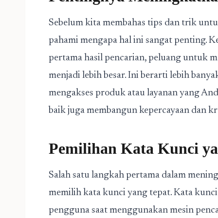
Sebelum kita membahas tips dan trik unt
pahami mengapa hal ini sangat penting. K
pertama hasil pencarian, peluang untuk m
menjadi lebih besar. Ini berarti lebih ban
mengakses produk atau layanan yang Anda
baik juga membangun kepercayaan dan kred
Pemilihan Kata Kunci ya
Salah satu langkah pertama dalam menin
memilih kata kunci yang tepat. Kata kunci 
pengguna saat menggunakan mesin penca