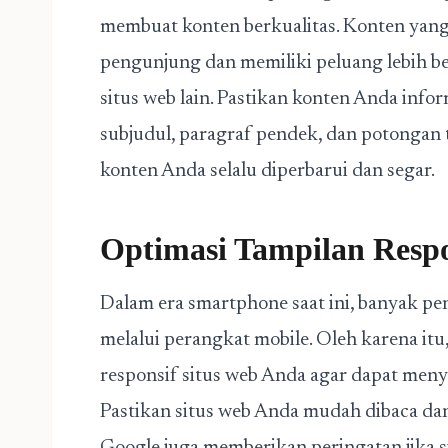
membuat konten berkualitas. Konten yang 
pengunjung dan memiliki peluang lebih be
situs web lain. Pastikan konten Anda info
subjudul, paragraf pendek, dan potongan 
konten Anda selalu diperbarui dan segar.
Optimasi Tampilan Respo
Dalam era smartphone saat ini, banyak p
melalui perangkat mobile. Oleh karena it
responsif situs web Anda agar dapat meny
Pastikan situs web Anda mudah dibaca dan 