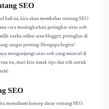
ntang SEO
kel kali ini, kita akan membahas tentang SEO
ana cara meningkatkan peringkat situs web
ilik usaha online atau blogger, peringkat di
ang sangat penting. Mengapa begitu?
nya mengunjungi situs web yang muncul di
na itu, mari kita simak tips dan trik untuk
nda!
ng SEO
 kita memahami konsep dasar tentang SEO.