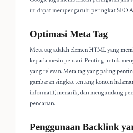
Google juga memberikan peringatan jika si
ini dapat mempengaruhi peringkat SEO A
Optimasi Meta Tag
Meta tag adalah elemen HTML yang memb
kepada mesin pencari. Penting untuk men
yang relevan. Meta tag yang paling penti
gambaran singkat tentang konten halaman
informatif, menarik, dan mengundang pen
pencarian.
Penggunaan Backlink yan