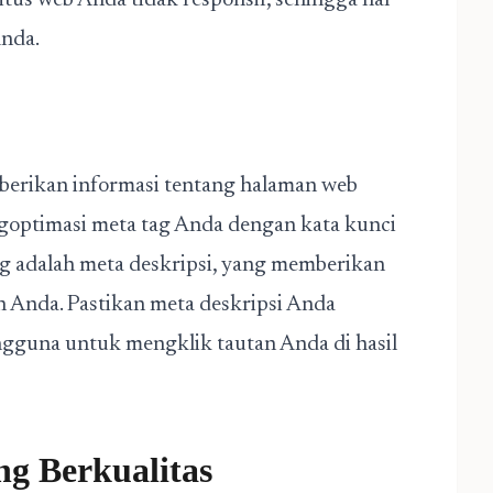
tus web Anda tidak responsif, sehingga hal
nda.
erikan informasi tentang halaman web
goptimasi meta tag Anda dengan kata kunci
ng adalah meta deskripsi, yang memberikan
 Anda. Pastikan meta deskripsi Anda
gguna untuk mengklik tautan Anda di hasil
g Berkualitas