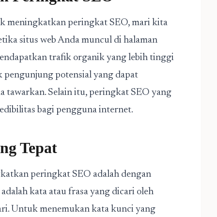
uk meningkatkan peringkat SEO, mari kita
etika situs web Anda muncul di halaman
endapatkan trafik organik yang lebih tinggi
yak pengunjung potensial yang dapat
 tawarkan. Selain itu, peringkat SEO yang
ibilitas bagi pengguna internet.
ng Tepat
gkatkan peringkat SEO adalah dengan
adalah kata atau frasa yang dicari oleh
ri. Untuk menemukan kata kunci yang