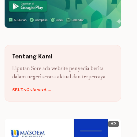
Tentang Kami
Liputan Sore ada website penyedia berita
dalam negeri secara aktual dan terpercaya
SELENGKAPNYA →
AD