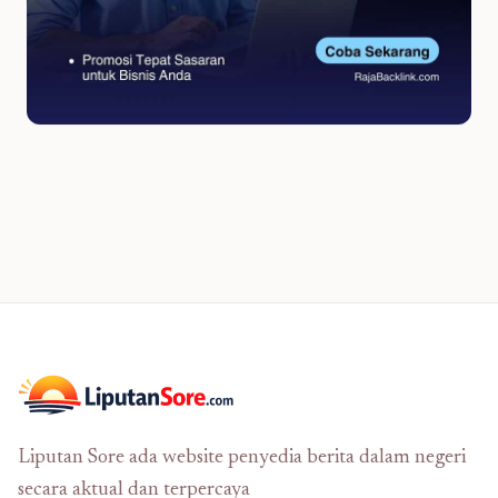
Liputan Sore ada website penyedia berita dalam negeri
secara aktual dan terpercaya