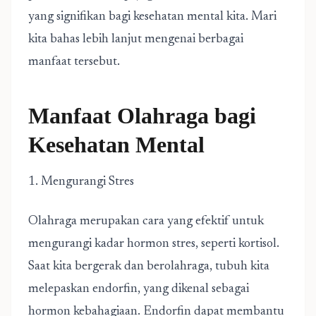
yang signifikan bagi kesehatan mental kita. Mari
kita bahas lebih lanjut mengenai berbagai
manfaat tersebut.
Manfaat Olahraga bagi
Kesehatan Mental
1. Mengurangi Stres
Olahraga merupakan cara yang efektif untuk
mengurangi kadar hormon stres, seperti kortisol.
Saat kita bergerak dan berolahraga, tubuh kita
melepaskan endorfin, yang dikenal sebagai
hormon kebahagiaan. Endorfin dapat membantu