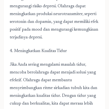
mengurangi risiko depresi. Olahraga dapat
meningkatkan produksi neurotransmiter, seperti
serotonin dan dopamin, yang dapat memiliki efek
positif pada mood dan mengurangi kemungkinan
terjadinya depresi.
4. Meningkatkan Kualitas Tidur
Jika Anda sering mengalami masalah tidur,
mencoba berolahraga dapat menjadi solusi yang
efektif. Olahraga dapat membantu
menyeimbangkan ritme sirkadian tubuh kita dan
meningkatkan kualitas tidur. Dengan tidur yang
cukup dan berkualitas, kita dapat merasa lebih