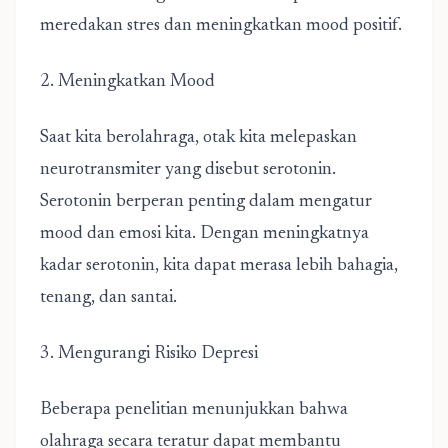
meredakan stres dan meningkatkan mood positif.
2. Meningkatkan Mood
Saat kita berolahraga, otak kita melepaskan
neurotransmiter yang disebut serotonin.
Serotonin berperan penting dalam mengatur
mood dan emosi kita. Dengan meningkatnya
kadar serotonin, kita dapat merasa lebih bahagia,
tenang, dan santai.
3. Mengurangi Risiko Depresi
Beberapa penelitian menunjukkan bahwa
olahraga secara teratur dapat membantu