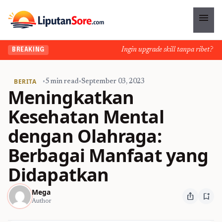
menu
Ingin upgrade skill tanpa ribet? Tem
BREAKING
BERITA
•
5 min read
•
September 03, 2023
Meningkatkan
Kesehatan Mental
dengan Olahraga:
Berbagai Manfaat yang
Didapatkan
Mega
ios_share
bookmark_add
Author