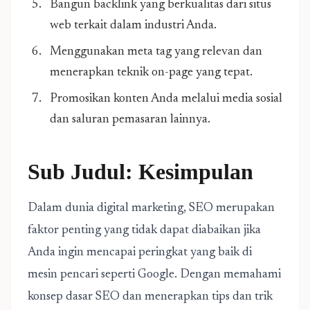
Bangun backlink yang berkualitas dari situs
web terkait dalam industri Anda.
Menggunakan meta tag yang relevan dan
menerapkan teknik on-page yang tepat.
Promosikan konten Anda melalui media sosial
dan saluran pemasaran lainnya.
Sub Judul: Kesimpulan
Dalam dunia digital marketing, SEO merupakan
faktor penting yang tidak dapat diabaikan jika
Anda ingin mencapai peringkat yang baik di
mesin pencari seperti Google. Dengan memahami
konsep dasar SEO dan menerapkan tips dan trik