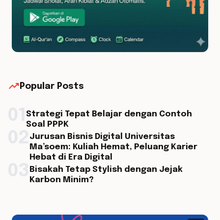
trending_up
Popular Posts
01
Strategi Tepat Belajar dengan Contoh
Soal PPPK
02
Jurusan Bisnis Digital Universitas
Ma’soem: Kuliah Hemat, Peluang Karier
Hebat di Era Digital
03
Bisakah Tetap Stylish dengan Jejak
Karbon Minim?