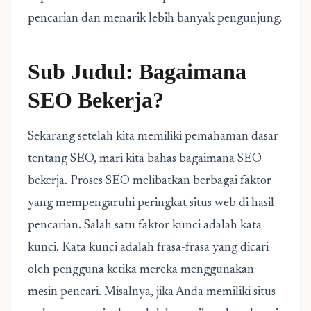
pencarian dan menarik lebih banyak pengunjung.
Sub Judul: Bagaimana
SEO Bekerja?
Sekarang setelah kita memiliki pemahaman dasar
tentang SEO, mari kita bahas bagaimana SEO
bekerja. Proses SEO melibatkan berbagai faktor
yang mempengaruhi peringkat situs web di hasil
pencarian. Salah satu faktor kunci adalah kata
kunci. Kata kunci adalah frasa-frasa yang dicari
oleh pengguna ketika mereka menggunakan
mesin pencari. Misalnya, jika Anda memiliki situs