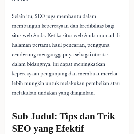
relevan.
Selain itu, SEO juga membantu dalam
membangun kepercayaan dan kredibilitas bagi
situs web Anda. Ketika situs web Anda muncul di
halaman pertama hasil pencarian, pengguna
cenderung menganggapnya sebagai otoritas
dalam bidangnya. Ini dapat meningkatkan
kepercayaan pengunjung dan membuat mereka
lebih mungkin untuk melakukan pembelian atau
melakukan tindakan yang diinginkan.
Sub Judul: Tips dan Trik
SEO yang Efektif