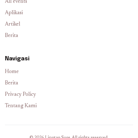
All events
Aplikasi
Artikel
Berita
Navigasi
Home
Berita
Privacy Policy
Tentang Kami