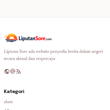
Liputan Sore ada website penyedia berita dalam negeri
secara aktual dan terpercaya
public
alternate_email
rss_feed
Kategori
alam