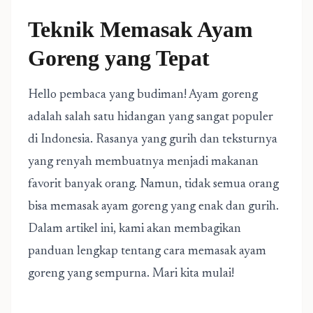
Teknik Memasak Ayam
Goreng yang Tepat
Hello pembaca yang budiman! Ayam goreng
adalah salah satu hidangan yang sangat populer
di Indonesia. Rasanya yang gurih dan teksturnya
yang renyah membuatnya menjadi makanan
favorit banyak orang. Namun, tidak semua orang
bisa memasak ayam goreng yang enak dan gurih.
Dalam artikel ini, kami akan membagikan
panduan lengkap tentang cara memasak ayam
goreng yang sempurna. Mari kita mulai!