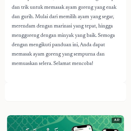
dan trik untuk memasak ayam goreng yang enak
dan gurih. Mulai dari memilih ayam yang segar,
merendam dengan marinasi yang tepat, hingga
menggoreng dengan minyak yang baik. Semoga
dengan mengikuti panduan ini, Anda dapat
memasak ayam goreng yang sempurna dan
memuaskan selera. Selamat mencoba!
AD