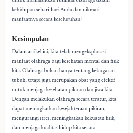
untuk memasukkan rutinitas olahraga dalam
kehidupan sehari-hari Anda dan nikmati
manfaatnya secara keseluruhan!
Kesimpulan
Dalam artikel ini, kita telah mengeksplorasi
manfaat olahraga bagi kesehatan mental dan fisik
kita. Olahraga bukan hanya tentang kebugaran
tubuh, tetapi juga merupakan obat yang efektif
untuk menjaga kesehatan pikiran dan jiwa kita.
Dengan melakukan olahraga secara teratur, kita
dapat meningkatkan kesejahteraan pikiran,
mengurangi stres, meningkatkan kekuatan fisik,
dan menjaga kualitas hidup kita secara