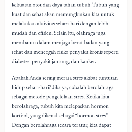
kekuatan otot dan daya tahan tubuh. Tubuh yang
kuat dan sehat akan memungkinkan kita untuk
melakukan aktivitas sehari-hari dengan lebih
mudah dan efisien. Selain itu, olahraga juga
membantu dalam menjaga berat badan yang
sehat dan mencegah risiko penyakit kronis seperti
diabetes, penyakit jantung, dan kanker.
Apakah Anda sering merasa stres akibat tuntutan
hidup sehari-hari? Jika ya, cobalah berolahraga
sebagai metode pengelolaan stres. Ketika kita
berolahraga, tubuh kita melepaskan hormon
kortisol, yang dikenal sebagai “hormon stres”.
Dengan berolahraga secara teratur, kita dapat