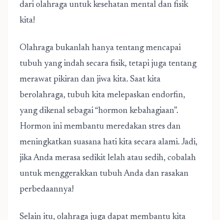
dari olahraga untuk kesehatan mental dan fisik
kita!
Olahraga bukanlah hanya tentang mencapai
tubuh yang indah secara fisik, tetapi juga tentang
merawat pikiran dan jiwa kita. Saat kita
berolahraga, tubuh kita melepaskan endorfin,
yang dikenal sebagai “hormon kebahagiaan”.
Hormon ini membantu meredakan stres dan
meningkatkan suasana hati kita secara alami. Jadi,
jika Anda merasa sedikit lelah atau sedih, cobalah
untuk menggerakkan tubuh Anda dan rasakan
perbedaannya!
Selain itu, olahraga juga dapat membantu kita