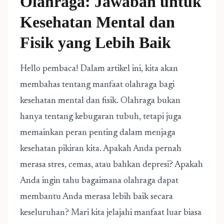
Olahraga: Jawaban untuk
Kesehatan Mental dan
Fisik yang Lebih Baik
Hello pembaca! Dalam artikel ini, kita akan
membahas tentang manfaat olahraga bagi
kesehatan mental dan fisik. Olahraga bukan
hanya tentang kebugaran tubuh, tetapi juga
memainkan peran penting dalam menjaga
kesehatan pikiran kita. Apakah Anda pernah
merasa stres, cemas, atau bahkan depresi? Apakah
Anda ingin tahu bagaimana olahraga dapat
membantu Anda merasa lebih baik secara
keseluruhan? Mari kita jelajahi manfaat luar biasa