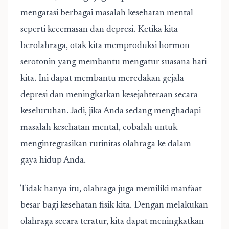
mengatasi berbagai masalah kesehatan mental
seperti kecemasan dan depresi. Ketika kita
berolahraga, otak kita memproduksi hormon
serotonin yang membantu mengatur suasana hati
kita. Ini dapat membantu meredakan gejala
depresi dan meningkatkan kesejahteraan secara
keseluruhan. Jadi, jika Anda sedang menghadapi
masalah kesehatan mental, cobalah untuk
mengintegrasikan rutinitas olahraga ke dalam
gaya hidup Anda.
Tidak hanya itu, olahraga juga memiliki manfaat
besar bagi kesehatan fisik kita. Dengan melakukan
olahraga secara teratur, kita dapat meningkatkan