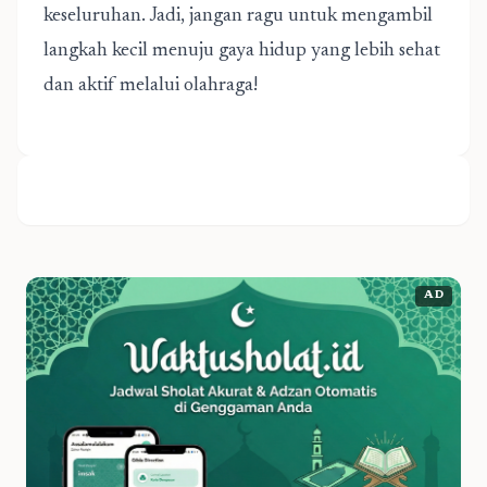
keseluruhan. Jadi, jangan ragu untuk mengambil
langkah kecil menuju gaya hidup yang lebih sehat
dan aktif melalui olahraga!
AD