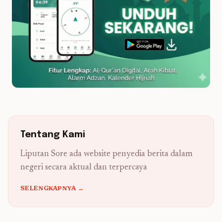
Tentang Kami
Liputan Sore ada website penyedia berita dalam
negeri secara aktual dan terpercaya
SELENGKAPNYA →