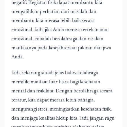
negatif. Kegiatan fisik dapat membantu kita
mengalihkan perhatian dari masalah dan
membantu kita merasa lebih baik secara
emosional. Jadi, jika Anda merasa tertekan atau
emosional, cobalah berolahraga dan rasakan
manfaatnya pada kesejahteraan pikiran dan jiwa
Anda.
Jadi, sekarang sudah jelas bahwa olahraga
memiliki manfaat luar biasa bagi kesehatan
mental dan fisik kita. Dengan berolahraga secara
teratur, kita dapat merasa lebih bahagia,
mengurangi stres, meningkatkan kesehatan fisik,
dan menjaga kualitas hidup kita. Jadi, jangan ragu