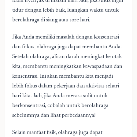
lebih nyenyak di malam hari. Jadi, jika Anda ingin
tidur dengan lebih baik, luangkan waktu untuk
berolahraga di siang atau sore hari.
Jika Anda memiliki masalah dengan konsentrasi
dan fokus, olahraga juga dapat membantu Anda.
Setelah olahraga, aliran darah meningkat ke otak
kita, membantu meningkatkan kewaspadaan dan
konsentrasi. Ini akan membantu kita menjadi
lebih fokus dalam pekerjaan dan aktivitas sehari-
hari kita. Jadi, jika Anda merasa sulit untuk
berkonsentrasi, cobalah untuk berolahraga
sebelumnya dan lihat perbedaannya!
Selain manfaat fisik, olahraga juga dapat