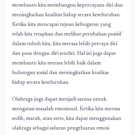
membantu kita membangun kepercayaan diri dan
meningkatkan kualitas hidup secara keseluruhan.
Ketika kita mencapai tujuan kebugaran yang
telah kita tetapkan dan melihat perubahan positif
dalam tubuh kita, kita merasa lebih percaya diri
dan puas dengan diri sendiri. Hal ini juga dapat
membantu kita merasa lebih baik dalam
hubungan sosial dan meningkatkan kualitas
hidup secara keseluruhan.
Olahraga juga dapat menjadi sarana untuk
mengatasi masalah emosional. Ketika kita merasa
sedih, marah, atau stres, kita dapat menggunakan
olahraga sebagai saluran pengeluaran emosi