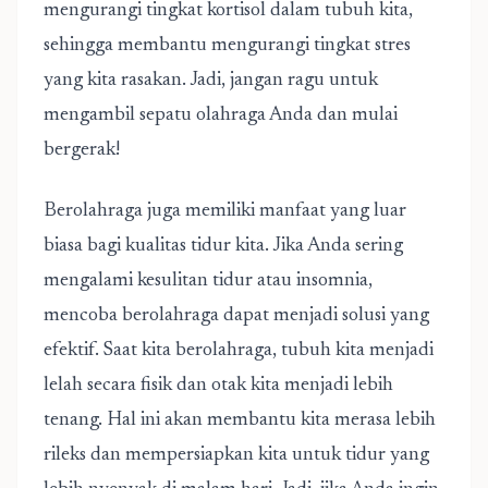
mengurangi tingkat kortisol dalam tubuh kita,
sehingga membantu mengurangi tingkat stres
yang kita rasakan. Jadi, jangan ragu untuk
mengambil sepatu olahraga Anda dan mulai
bergerak!
Berolahraga juga memiliki manfaat yang luar
biasa bagi kualitas tidur kita. Jika Anda sering
mengalami kesulitan tidur atau insomnia,
mencoba berolahraga dapat menjadi solusi yang
efektif. Saat kita berolahraga, tubuh kita menjadi
lelah secara fisik dan otak kita menjadi lebih
tenang. Hal ini akan membantu kita merasa lebih
rileks dan mempersiapkan kita untuk tidur yang