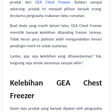
produk dari
GEA Chest Freezer
. Bahkan sampai
sekarang, produk ini menjadi pilihan banyak orang,
terutama pengusaha makanan beku rumahan.
Buat Anda yang masih belum tahu, GEA Chest Freezer
memiliki banyak kelebihan dibanding freezer lainnya.
Tidak heran para pebisnis lebih mengandalkan lemari
pendingin merk ini untuk usahanya.
Lantas, apa saja kelebihan yang ditawarkannya? Yuk,
langsung saja simak ulasannya sampai akhir!
Kelebihan GEA Chest
Freezer
Salah satu produk yang banyak dipakai oleh pengusaha