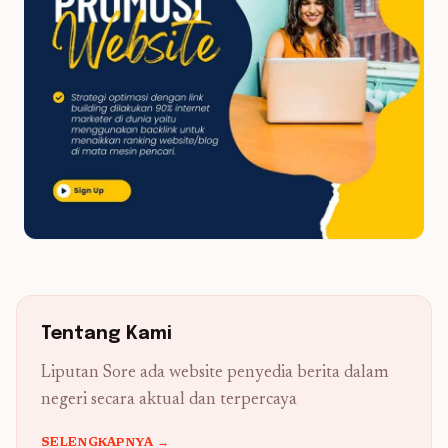
Tentang Kami
Liputan Sore ada website penyedia berita dalam
negeri secara aktual dan terpercaya
SELENGKAPNYA →