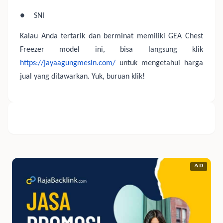
●
SNI
Kalau Anda tertarik dan berminat memiliki GEA Chest
Freezer model ini, bisa langsung klik
https://jayaagungmesin.com/
untuk mengetahui harga
jual yang ditawarkan. Yuk, buruan klik!
AD