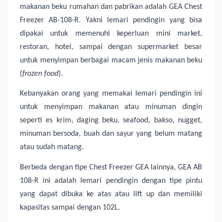
makanan beku rumahan dan pabrikan adalah GEA Chest
Freezer AB-108-R. Yakni lemari pendingin yang bisa
dipakai untuk memenuhi keperluan mini market,
restoran, hotel, sampai dengan supermarket besar
untuk menyimpan berbagai macam jenis makanan beku
(
frozen food
).
Kebanyakan orang yang memakai lemari pendingin ini
untuk menyimpan makanan atau minuman dingin
seperti es krim, daging beku, seafood, bakso, nugget,
minuman bersoda, buah dan sayur yang belum matang
atau sudah matang.
Berbeda dengan tipe Chest Freezer GEA lainnya, GEA AB
108-R ini adalah lemari pendingin dengan tipe pintu
yang dapat dibuka ke atas atau lift up dan memiliki
kapasitas sampai dengan 102L.