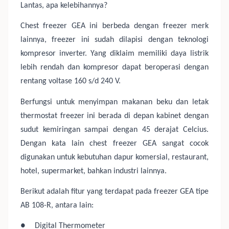
Lantas, apa kelebihannya?
Chest freezer GEA ini berbeda dengan freezer merk
lainnya, freezer ini sudah dilapisi dengan teknologi
kompresor inverter. Yang diklaim memiliki daya listrik
lebih rendah dan kompresor dapat beroperasi dengan
rentang voltase 160 s/d 240 V.
Berfungsi untuk menyimpan makanan beku dan letak
thermostat freezer ini berada di depan kabinet dengan
sudut kemiringan sampai dengan 45 derajat Celcius.
Dengan kata lain chest freezer GEA sangat cocok
digunakan untuk kebutuhan dapur komersial, restaurant,
hotel, supermarket, bahkan industri lainnya.
Berikut adalah fitur yang terdapat pada freezer GEA tipe
AB 108-R, antara lain:
●
Digital Thermometer