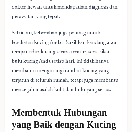
dokter hewan untuk mendapatkan diagnosis dan
perawatan yang tepat.
Selain itu, kebersihan juga penting untuk
kesehatan kucing Anda. Bersihkan kandang atau
tempat tidur kucing secara teratur, serta sikat
bulu kucing Anda setiap hari. Ini tidak hanya
membantu mengurangi rambut kucing yang
terjatuh di seluruh rumah, tetapi juga membantu
mencegah masalah kulit dan bulu yang serius.
Membentuk Hubungan
yang Baik dengan Kucing