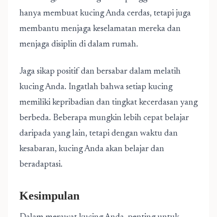
hanya membuat kucing Anda cerdas, tetapi juga
membantu menjaga keselamatan mereka dan
menjaga disiplin di dalam rumah.
Jaga sikap positif dan bersabar dalam melatih
kucing Anda. Ingatlah bahwa setiap kucing
memiliki kepribadian dan tingkat kecerdasan yang
berbeda. Beberapa mungkin lebih cepat belajar
daripada yang lain, tetapi dengan waktu dan
kesabaran, kucing Anda akan belajar dan
beradaptasi.
Kesimpulan