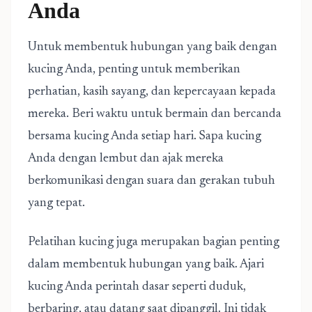
Anda
Untuk membentuk hubungan yang baik dengan
kucing Anda, penting untuk memberikan
perhatian, kasih sayang, dan kepercayaan kepada
mereka. Beri waktu untuk bermain dan bercanda
bersama kucing Anda setiap hari. Sapa kucing
Anda dengan lembut dan ajak mereka
berkomunikasi dengan suara dan gerakan tubuh
yang tepat.
Pelatihan kucing juga merupakan bagian penting
dalam membentuk hubungan yang baik. Ajari
kucing Anda perintah dasar seperti duduk,
berbaring, atau datang saat dipanggil. Ini tidak