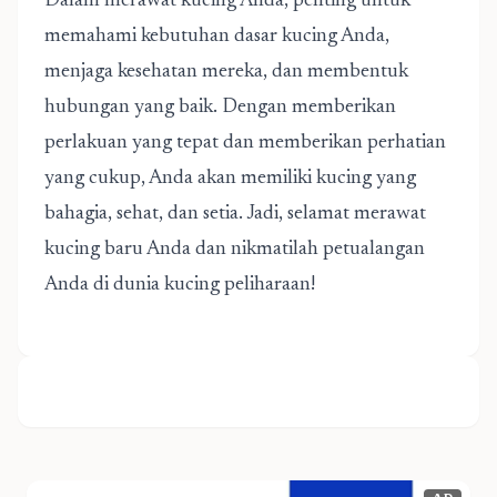
Dalam merawat kucing Anda, penting untuk
memahami kebutuhan dasar kucing Anda,
menjaga kesehatan mereka, dan membentuk
hubungan yang baik. Dengan memberikan
perlakuan yang tepat dan memberikan perhatian
yang cukup, Anda akan memiliki kucing yang
bahagia, sehat, dan setia. Jadi, selamat merawat
kucing baru Anda dan nikmatilah petualangan
Anda di dunia kucing peliharaan!