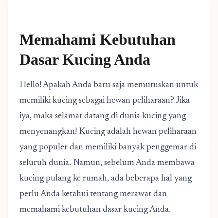
Memahami Kebutuhan
Dasar Kucing Anda
Hello! Apakah Anda baru saja memutuskan untuk
memiliki kucing sebagai hewan peliharaan? Jika
iya, maka selamat datang di dunia kucing yang
menyenangkan! Kucing adalah hewan peliharaan
yang populer dan memiliki banyak penggemar di
seluruh dunia. Namun, sebelum Anda membawa
kucing pulang ke rumah, ada beberapa hal yang
perlu Anda ketahui tentang merawat dan
memahami kebutuhan dasar kucing Anda.