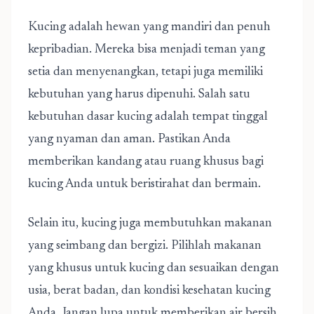
Kucing adalah hewan yang mandiri dan penuh
kepribadian. Mereka bisa menjadi teman yang
setia dan menyenangkan, tetapi juga memiliki
kebutuhan yang harus dipenuhi. Salah satu
kebutuhan dasar kucing adalah tempat tinggal
yang nyaman dan aman. Pastikan Anda
memberikan kandang atau ruang khusus bagi
kucing Anda untuk beristirahat dan bermain.
Selain itu, kucing juga membutuhkan makanan
yang seimbang dan bergizi. Pilihlah makanan
yang khusus untuk kucing dan sesuaikan dengan
usia, berat badan, dan kondisi kesehatan kucing
Anda. Jangan lupa untuk memberikan air bersih