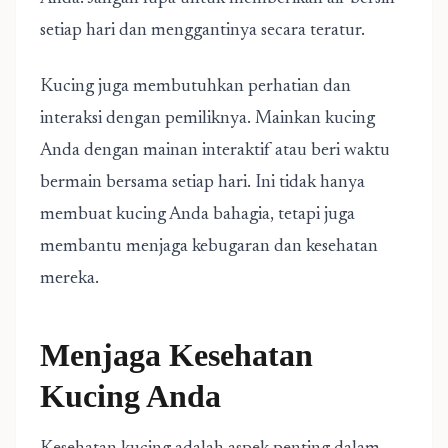
setiap hari dan menggantinya secara teratur.
Kucing juga membutuhkan perhatian dan
interaksi dengan pemiliknya. Mainkan kucing
Anda dengan mainan interaktif atau beri waktu
bermain bersama setiap hari. Ini tidak hanya
membuat kucing Anda bahagia, tetapi juga
membantu menjaga kebugaran dan kesehatan
mereka.
Menjaga Kesehatan
Kucing Anda