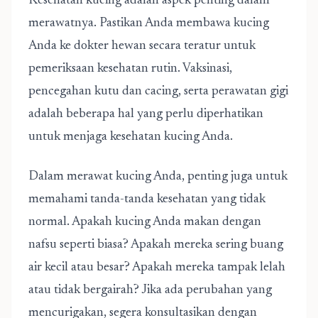
Kesehatan kucing adalah aspek penting dalam
merawatnya. Pastikan Anda membawa kucing
Anda ke dokter hewan secara teratur untuk
pemeriksaan kesehatan rutin. Vaksinasi,
pencegahan kutu dan cacing, serta perawatan gigi
adalah beberapa hal yang perlu diperhatikan
untuk menjaga kesehatan kucing Anda.
Dalam merawat kucing Anda, penting juga untuk
memahami tanda-tanda kesehatan yang tidak
normal. Apakah kucing Anda makan dengan
nafsu seperti biasa? Apakah mereka sering buang
air kecil atau besar? Apakah mereka tampak lelah
atau tidak bergairah? Jika ada perubahan yang
mencurigakan, segera konsultasikan dengan