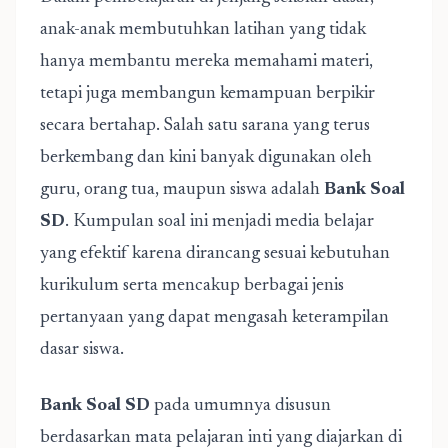
anak-anak membutuhkan latihan yang tidak
hanya membantu mereka memahami materi,
tetapi juga membangun kemampuan berpikir
secara bertahap. Salah satu sarana yang terus
berkembang dan kini banyak digunakan oleh
guru, orang tua, maupun siswa adalah
Bank Soal
SD
. Kumpulan soal ini menjadi media belajar
yang efektif karena dirancang sesuai kebutuhan
kurikulum serta mencakup berbagai jenis
pertanyaan yang dapat mengasah keterampilan
dasar siswa.
Bank Soal SD
pada umumnya disusun
berdasarkan mata pelajaran inti yang diajarkan di