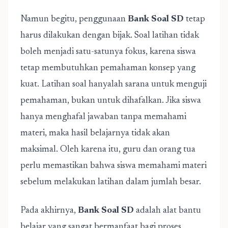
Namun begitu, penggunaan
Bank Soal SD
tetap
harus dilakukan dengan bijak. Soal latihan tidak
boleh menjadi satu-satunya fokus, karena siswa
tetap membutuhkan pemahaman konsep yang
kuat. Latihan soal hanyalah sarana untuk menguji
pemahaman, bukan untuk dihafalkan. Jika siswa
hanya menghafal jawaban tanpa memahami
materi, maka hasil belajarnya tidak akan
maksimal. Oleh karena itu, guru dan orang tua
perlu memastikan bahwa siswa memahami materi
sebelum melakukan latihan dalam jumlah besar.
Pada akhirnya,
Bank Soal SD
adalah alat bantu
belajar yang sangat bermanfaat bagi proses