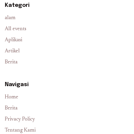
Kategori
alam
All events
Aplikasi
Artikel
Berita
Navigasi
Home
Berita
Privacy Policy
Tentang Kami