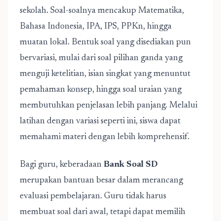
sekolah. Soal-soalnya mencakup Matematika,
Bahasa Indonesia, IPA, IPS, PPKn, hingga
muatan lokal. Bentuk soal yang disediakan pun
bervariasi, mulai dari soal pilihan ganda yang
menguji ketelitian, isian singkat yang menuntut
pemahaman konsep, hingga soal uraian yang
membutuhkan penjelasan lebih panjang. Melalui
latihan dengan variasi seperti ini, siswa dapat
memahami materi dengan lebih komprehensif.
Bagi guru, keberadaan
Bank Soal SD
merupakan bantuan besar dalam merancang
evaluasi pembelajaran. Guru tidak harus
membuat soal dari awal, tetapi dapat memilih