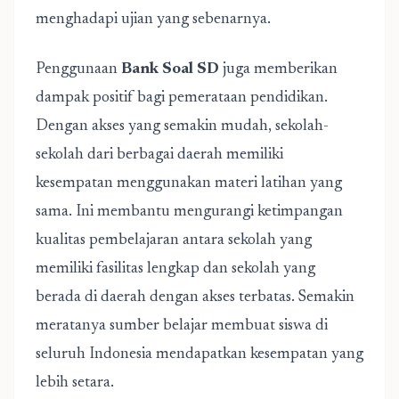
menghadapi ujian yang sebenarnya.
Penggunaan
Bank Soal SD
juga memberikan
dampak positif bagi pemerataan pendidikan.
Dengan akses yang semakin mudah, sekolah-
sekolah dari berbagai daerah memiliki
kesempatan menggunakan materi latihan yang
sama. Ini membantu mengurangi ketimpangan
kualitas pembelajaran antara sekolah yang
memiliki fasilitas lengkap dan sekolah yang
berada di daerah dengan akses terbatas. Semakin
meratanya sumber belajar membuat siswa di
seluruh Indonesia mendapatkan kesempatan yang
lebih setara.