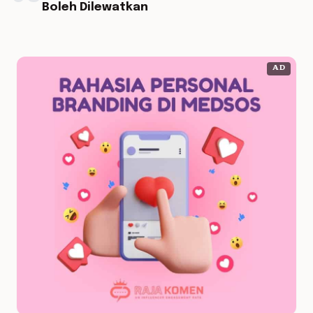
Boleh Dilewatkan
AD