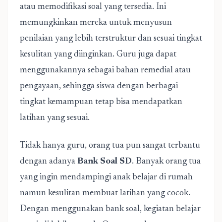
atau memodifikasi soal yang tersedia. Ini
memungkinkan mereka untuk menyusun
penilaian yang lebih terstruktur dan sesuai tingkat
kesulitan yang diinginkan. Guru juga dapat
menggunakannya sebagai bahan remedial atau
pengayaan, sehingga siswa dengan berbagai
tingkat kemampuan tetap bisa mendapatkan
latihan yang sesuai.
Tidak hanya guru, orang tua pun sangat terbantu
dengan adanya
Bank Soal SD
. Banyak orang tua
yang ingin mendampingi anak belajar di rumah
namun kesulitan membuat latihan yang cocok.
Dengan menggunakan bank soal, kegiatan belajar