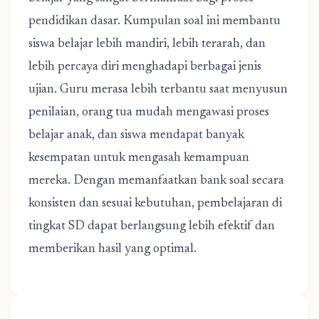
pendidikan dasar. Kumpulan soal ini membantu
siswa belajar lebih mandiri, lebih terarah, dan
lebih percaya diri menghadapi berbagai jenis
ujian. Guru merasa lebih terbantu saat menyusun
penilaian, orang tua mudah mengawasi proses
belajar anak, dan siswa mendapat banyak
kesempatan untuk mengasah kemampuan
mereka. Dengan memanfaatkan bank soal secara
konsisten dan sesuai kebutuhan, pembelajaran di
tingkat SD dapat berlangsung lebih efektif dan
memberikan hasil yang optimal.