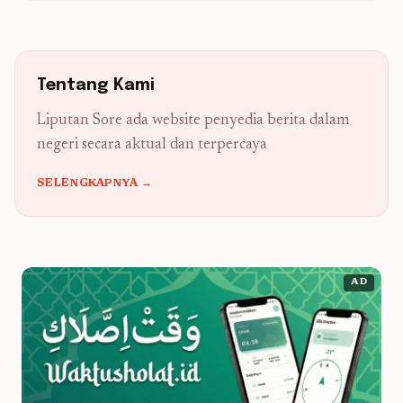
Tentang Kami
Liputan Sore ada website penyedia berita dalam
negeri secara aktual dan terpercaya
SELENGKAPNYA →
AD