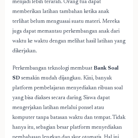
menjadi lebih terarah. Orang tua dapat
memberikan latihan tambahan ketika anak
terlihat belum menguasai suatu materi. Mereka
juga dapat memantau perkembangan anak dari
waktu ke waktu dengan melihat hasil latihan yang
dikerjakan.
Perkembangan teknologi membuat
Bank Soal
SD
semakin mudah dijangkau. Kini, banyak
platform pembelajaran menyediakan ribuan soal
yang bisa diakses secara daring. Siswa dapat
mengerjakan latihan melalui ponsel atau
komputer tanpa batasan waktu dan tempat. Tidak
hanya itu, sebagian besar platform menyediakan
pembahasan lengkap dan skor otomatis. Hal ini