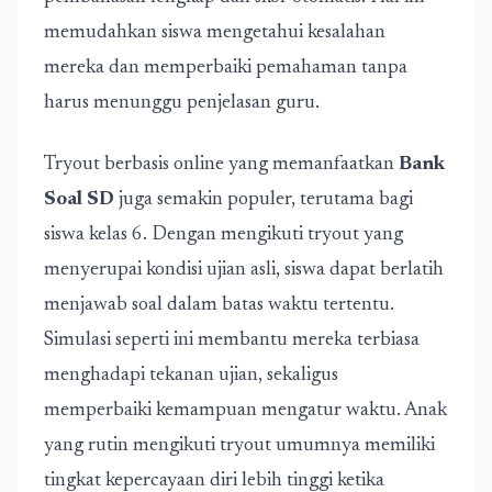
memudahkan siswa mengetahui kesalahan
mereka dan memperbaiki pemahaman tanpa
harus menunggu penjelasan guru.
Tryout berbasis online yang memanfaatkan
Bank
Soal SD
juga semakin populer, terutama bagi
siswa kelas 6. Dengan mengikuti tryout yang
menyerupai kondisi ujian asli, siswa dapat berlatih
menjawab soal dalam batas waktu tertentu.
Simulasi seperti ini membantu mereka terbiasa
menghadapi tekanan ujian, sekaligus
memperbaiki kemampuan mengatur waktu. Anak
yang rutin mengikuti tryout umumnya memiliki
tingkat kepercayaan diri lebih tinggi ketika