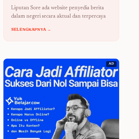
Liputan Sore ada website penyedia berita
dalam negeri secara aktual dan terpercaya
SELENGKAPNYA →
AD