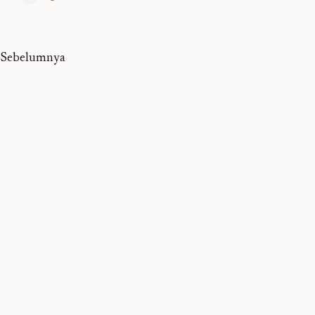
 Sebelumnya