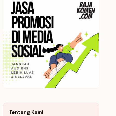
Tentang Kami