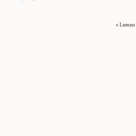
« Laman