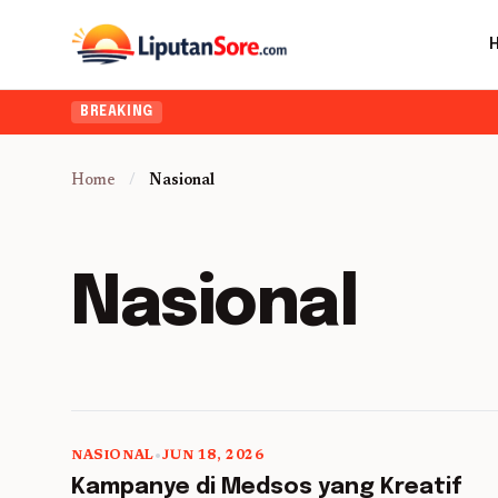
BREAKING
Home
/
Nasional
Nasional
NASIONAL
•
JUN 18, 2026
5 min read
Kampanye di Medsos yang Kreatif