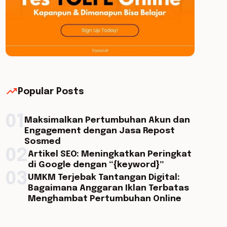
trending_up
Popular Posts
01
Maksimalkan Pertumbuhan Akun dan
Engagement dengan Jasa Repost
Sosmed
02
Artikel SEO: Meningkatkan Peringkat
di Google dengan “{keyword}”
03
UMKM Terjebak Tantangan Digital:
Bagaimana Anggaran Iklan Terbatas
Menghambat Pertumbuhan Online