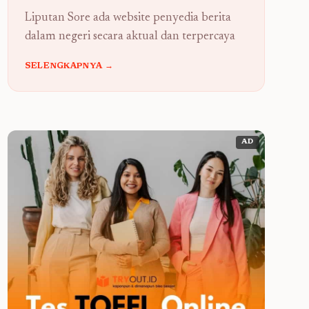
Liputan Sore ada website penyedia berita
dalam negeri secara aktual dan terpercaya
SELENGKAPNYA →
AD