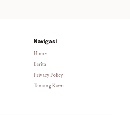
Navigasi
Home
Berita
Privacy Policy
Tentang Kami