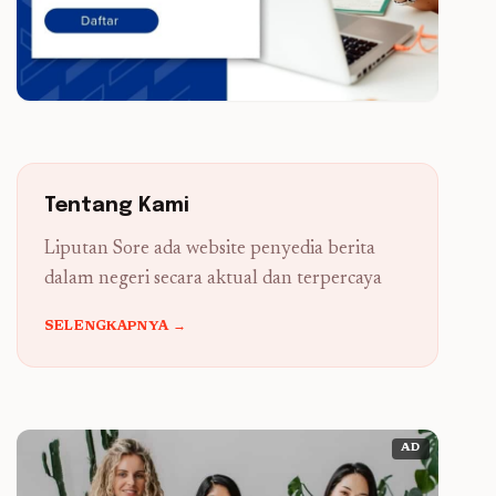
Tentang Kami
Liputan Sore ada website penyedia berita
dalam negeri secara aktual dan terpercaya
SELENGKAPNYA →
AD