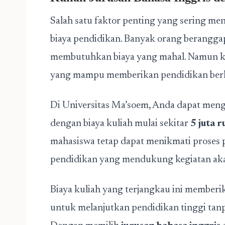
Salah satu faktor penting yang sering me
biaya pendidikan. Banyak orang beranggap
membutuhkan biaya yang mahal. Namun ke
yang mampu memberikan pendidikan berku
Di Universitas Ma’soem, Anda dapat men
dengan biaya kuliah mulai sekitar
5 juta 
mahasiswa tetap dapat menikmati proses pe
pendidikan yang mendukung kegiatan ak
Biaya kuliah yang terjangkau ini memberi
untuk melanjutkan pendidikan tinggi tanpa