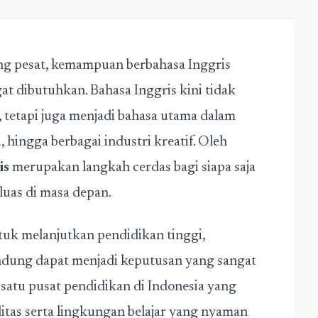
ang pesat, kemampuan berbahasa Inggris
at dibutuhkan. Bahasa Inggris kini tidak
 tetapi juga menjadi bahasa utama dalam
, hingga berbagai industri kreatif. Oleh
is
merupakan langkah cerdas bagi siapa saja
luas di masa depan.
uk melanjutkan pendidikan tinggi,
ndung dapat menjadi keputusan yang sangat
 satu pusat pendidikan di Indonesia yang
itas serta lingkungan belajar yang nyaman