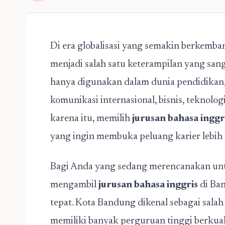
Di era globalisasi yang semakin berkemb
menjadi salah satu keterampilan yang sang
hanya digunakan dalam dunia pendidikan,
komunikasi internasional, bisnis, teknologi
karena itu, memilih
jurusan bahasa inggr
yang ingin membuka peluang karier lebih 
Bagi Anda yang sedang merencanakan unt
mengambil
jurusan bahasa inggris
di Ba
tepat. Kota Bandung dikenal sebagai salah
memiliki banyak perguruan tinggi berkual