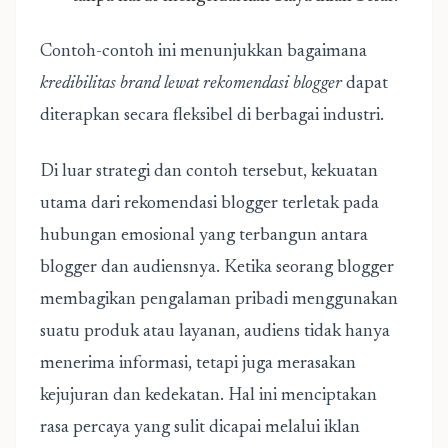
Contoh-contoh ini menunjukkan bagaimana
kredibilitas brand lewat rekomendasi blogger
dapat
diterapkan secara fleksibel di berbagai industri.
Di luar strategi dan contoh tersebut, kekuatan
utama dari rekomendasi blogger terletak pada
hubungan emosional yang terbangun antara
blogger dan audiensnya. Ketika seorang blogger
membagikan pengalaman pribadi menggunakan
suatu produk atau layanan, audiens tidak hanya
menerima informasi, tetapi juga merasakan
kejujuran dan kedekatan. Hal ini menciptakan
rasa percaya yang sulit dicapai melalui iklan