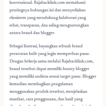
konvensional. Rajabacklink.com memahami
pentingnya hubungan ini dan menyediakan
ekosistem yang mendukung kolaborasi yang
sehat, transparan, dan saling menguntungkan
antara brand dan blogger.
Sebagai ilustrasi, bayangkan sebuah brand
perawatan kulit yang ingin memperluas pasar.
Dengan bekerja sama melalui Rajabacklink.com,
brand tersebut dapat memilih beauty blogger
yang memiliki audiens sesuai target pasar. Blogger
kemudian membagikan pengalaman
menggunakan produk tersebut, menjelaskan
manfaat, cara penggunaan, dan hasil yang