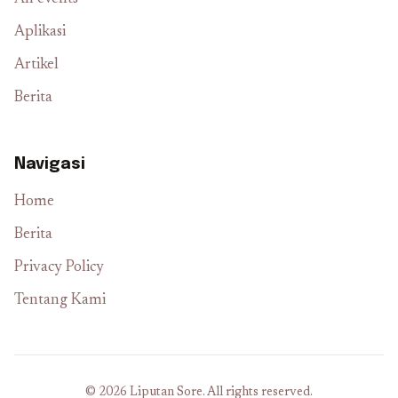
Aplikasi
Artikel
Berita
Navigasi
Home
Berita
Privacy Policy
Tentang Kami
© 2026 Liputan Sore. All rights reserved.