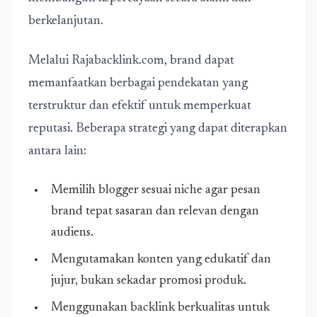
berkelanjutan.
Melalui Rajabacklink.com, brand dapat
memanfaatkan berbagai pendekatan yang
terstruktur dan efektif untuk memperkuat
reputasi. Beberapa strategi yang dapat diterapkan
antara lain:
Memilih blogger sesuai niche agar pesan
brand tepat sasaran dan relevan dengan
audiens.
Mengutamakan konten yang edukatif dan
jujur, bukan sekadar promosi produk.
Menggunakan backlink berkualitas untuk