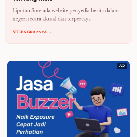
Liputan Sore ada website penyedia berita dalam
negeri secara aktual dan terpercaya
SELENGKAPNYA →
AD