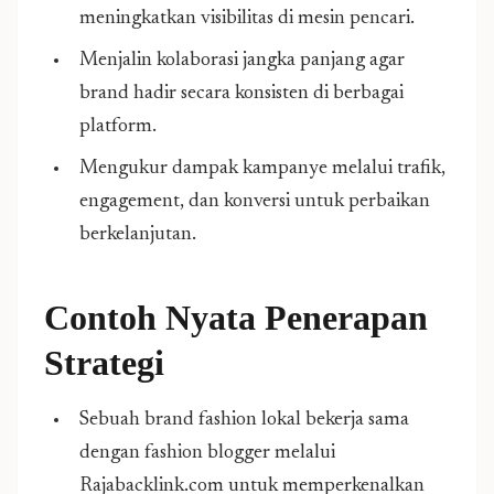
meningkatkan visibilitas di mesin pencari.
Menjalin kolaborasi jangka panjang agar
brand hadir secara konsisten di berbagai
platform.
Mengukur dampak kampanye melalui trafik,
engagement, dan konversi untuk perbaikan
berkelanjutan.
Contoh Nyata Penerapan
Strategi
Sebuah brand fashion lokal bekerja sama
dengan fashion blogger melalui
Rajabacklink.com untuk memperkenalkan