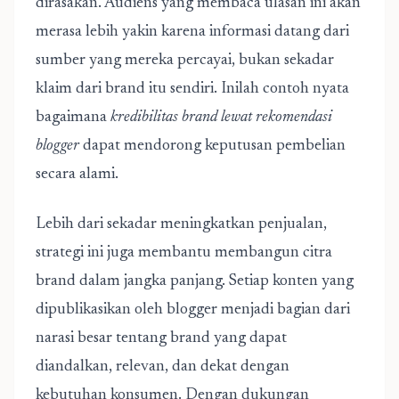
dirasakan. Audiens yang membaca ulasan ini akan
merasa lebih yakin karena informasi datang dari
sumber yang mereka percayai, bukan sekadar
klaim dari brand itu sendiri. Inilah contoh nyata
bagaimana
kredibilitas brand lewat rekomendasi
blogger
dapat mendorong keputusan pembelian
secara alami.
Lebih dari sekadar meningkatkan penjualan,
strategi ini juga membantu membangun citra
brand dalam jangka panjang. Setiap konten yang
dipublikasikan oleh blogger menjadi bagian dari
narasi besar tentang brand yang dapat
diandalkan, relevan, dan dekat dengan
kebutuhan konsumen. Dengan dukungan