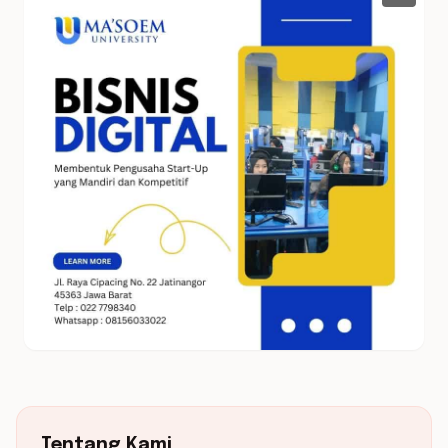
Tentang Kami