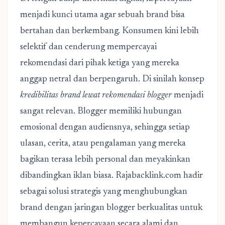
menjadi kunci utama agar sebuah brand bisa
bertahan dan berkembang. Konsumen kini lebih
selektif dan cenderung mempercayai
rekomendasi dari pihak ketiga yang mereka
anggap netral dan berpengaruh. Di sinilah konsep
kredibilitas brand lewat rekomendasi blogger
menjadi
sangat relevan. Blogger memiliki hubungan
emosional dengan audiensnya, sehingga setiap
ulasan, cerita, atau pengalaman yang mereka
bagikan terasa lebih personal dan meyakinkan
dibandingkan iklan biasa. Rajabacklink.com hadir
sebagai solusi strategis yang menghubungkan
brand dengan jaringan blogger berkualitas untuk
membangun kepercayaan secara alami dan