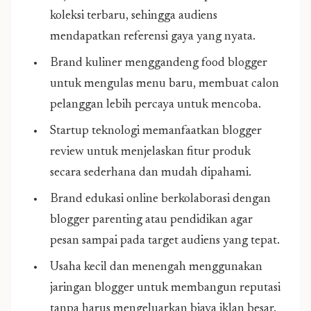
koleksi terbaru, sehingga audiens
mendapatkan referensi gaya yang nyata.
Brand kuliner menggandeng food blogger
untuk mengulas menu baru, membuat calon
pelanggan lebih percaya untuk mencoba.
Startup teknologi memanfaatkan blogger
review untuk menjelaskan fitur produk
secara sederhana dan mudah dipahami.
Brand edukasi online berkolaborasi dengan
blogger parenting atau pendidikan agar
pesan sampai pada target audiens yang tepat.
Usaha kecil dan menengah menggunakan
jaringan blogger untuk membangun reputasi
tanpa harus mengeluarkan biaya iklan besar.