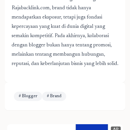
Rajabacklink.com, brand tidak hanya
mendapatkan eksposur, tetapi juga fondasi
kepercayaan yang kuat di dunia digital yang
semakin kompetitif. Pada akhirnya, kolaborasi
dengan blogger bukan hanya tentang promosi,
melainkan tentang membangun hubungan,
reputasi, dan keberlanjutan bisnis yang lebih solid.
# Blogger
# Brand
AD