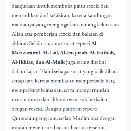
dianjurkan untuk membuka pintu rezeki dan
menjauhkan dari kefakiran, karena kandungan
maknanya yang mengingatkan tentang kekuasaan
Allah atas pemberian rezeki dan balasan di
akhirat. Selain itu, surat-surat seperti
Al-
Muzzammil, Al-Lail, Al-Insyirah, Al-Fatihah,
Al-Ikhlas, dan Al-Mulk
juga sering disebut
dalam kajian Islami sebagai surat yang baik dibaca
setiap hari karena membantu memperbaiki hati,
memperkuat keimanan, serta mempermudah
urusan dunia dan akhirat termasuk berkaitan
dengan rezeki. Dengan platform seperti
Quran.tampang.com, setiap Muslim bisa dengan
mudah menelusuri bacaan-bacaan tersebut,