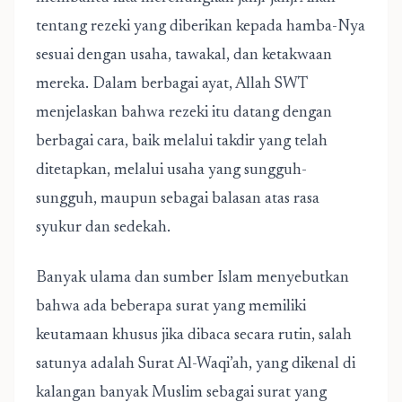
tentang rezeki yang diberikan kepada hamba-Nya
sesuai dengan usaha, tawakal, dan ketakwaan
mereka. Dalam berbagai ayat, Allah SWT
menjelaskan bahwa rezeki itu datang dengan
berbagai cara, baik melalui takdir yang telah
ditetapkan, melalui usaha yang sungguh-
sungguh, maupun sebagai balasan atas rasa
syukur dan sedekah.
Banyak ulama dan sumber Islam menyebutkan
bahwa ada beberapa surat yang memiliki
keutamaan khusus jika dibaca secara rutin, salah
satunya adalah
Surat Al-Waqi’ah
, yang dikenal di
kalangan banyak Muslim sebagai surat yang