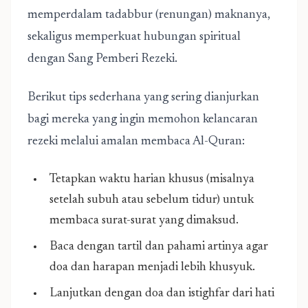
memperdalam tadabbur (renungan) maknanya,
sekaligus memperkuat hubungan spiritual
dengan Sang Pemberi Rezeki.
Berikut tips sederhana yang sering dianjurkan
bagi mereka yang ingin memohon kelancaran
rezeki melalui amalan membaca Al-Quran:
Tetapkan waktu harian khusus (misalnya
setelah subuh atau sebelum tidur) untuk
membaca surat-surat yang dimaksud.
Baca dengan tartil dan pahami artinya agar
doa dan harapan menjadi lebih khusyuk.
Lanjutkan dengan doa dan istighfar dari hati