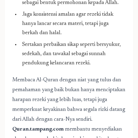
sebagai bentuk permohonan kepada Allah.
Jaga konsistensi amalan agar rezeki tidak
hanya lancar secara materi, tetapi juga
berkah dan halal.
Sertakan perbaikan sikap seperti bersyukur,
sedekah, dan tawakal sebagai sunnah
pendukung kelancaran rezeki.
Membaca Al-Quran dengan niat yang tulus dan
pemahaman yang baik bukan hanya menciptakan
harapan rezeki yang lebih luas, tetapi juga
memperkuat keyakinan bahwa segala rizki datang
dari Allah dengan cara-Nya sendiri.
Quran.tampang.com
membantu menyediakan