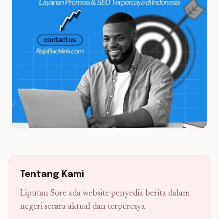
Tentang Kami
Liputan Sore ada website penyedia berita dalam
negeri secara aktual dan terpercaya