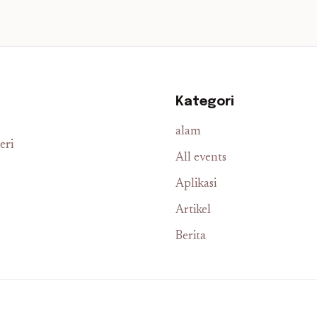
Kategori
alam
eri
All events
Aplikasi
Artikel
Berita