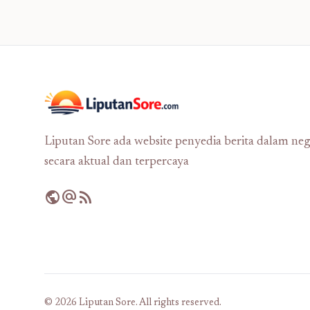
Liputan Sore ada website penyedia berita dalam neg
secara aktual dan terpercaya
public
alternate_email
rss_feed
© 2026 Liputan Sore. All rights reserved.