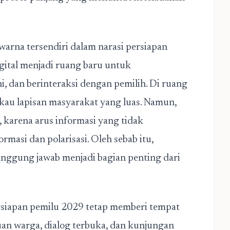
arna tersendiri dalam narasi persiapan
igital menjadi ruang baru untuk
dan berinteraksi dengan pemilih. Di ruang
gkau lapisan masyarakat yang luas. Namun,
 karena arus informasi yang tidak
rmasi dan polarisasi. Oleh sebab itu,
anggung jawab menjadi bagian penting dari
rsiapan pemilu 2029 tetap memberi tempat
an warga, dialog terbuka, dan kunjungan