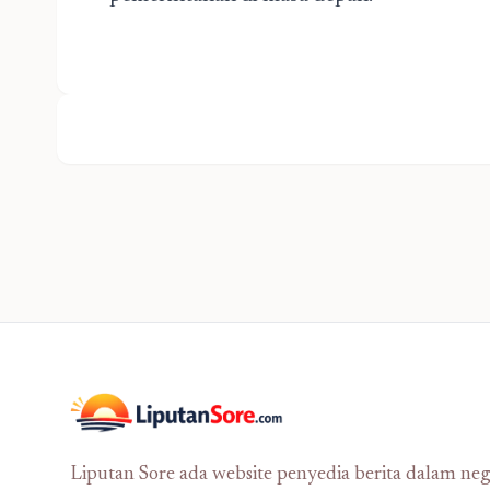
Liputan Sore ada website penyedia berita dalam neg