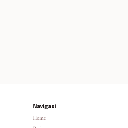
Navigasi
Home