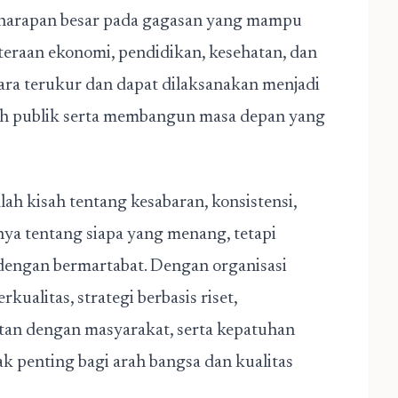
 harapan besar pada gagasan yang mampu
hteraan ekonomi, pendidikan, kesehatan, dan
ara terukur dan dapat dilaksanakan menjadi
ah publik serta membangun masa depan yang
lah kisah tentang kesabaran, konsistensi,
ya tentang siapa yang menang, tetapi
dengan bermartabat. Dengan organisasi
ualitas, strategi berbasis riset,
atan dengan masyarakat, serta kepatuhan
 penting bagi arah bangsa dan kualitas