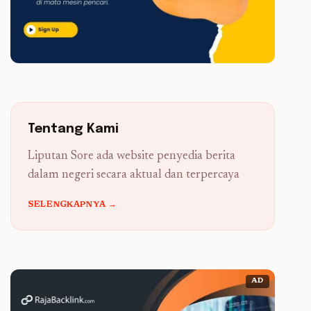
Tentang Kami
Liputan Sore ada website penyedia berita
dalam negeri secara aktual dan terpercaya
SELENGKAPNYA →
AD