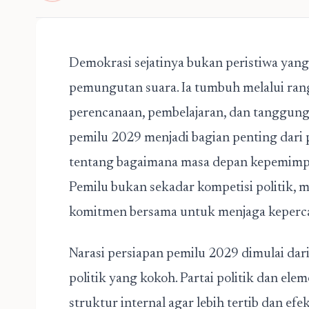
Demokrasi sejatinya bukan peristiwa yang 
pemungutan suara. Ia tumbuh melalui ran
perencanaan, pembelajaran, dan tanggung 
pemilu 2029
menjadi bagian penting dari 
tentang bagaimana masa depan kepemimp
Pemilu bukan sekadar kompetisi politik, 
komitmen bersama untuk menjaga keperca
Narasi persiapan pemilu 2029 dimulai da
politik yang kokoh. Partai politik dan e
struktur internal agar lebih tertib dan efe