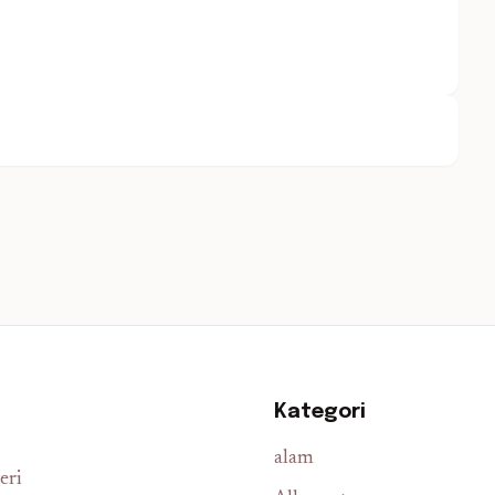
Kategori
alam
eri