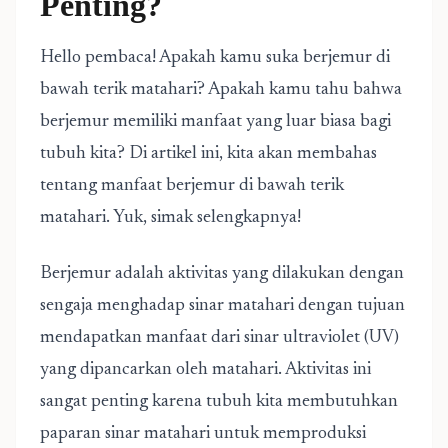
Penting?
Hello pembaca! Apakah kamu suka berjemur di
bawah terik matahari? Apakah kamu tahu bahwa
berjemur memiliki manfaat yang luar biasa bagi
tubuh kita? Di artikel ini, kita akan membahas
tentang manfaat berjemur di bawah terik
matahari. Yuk, simak selengkapnya!
Berjemur adalah aktivitas yang dilakukan dengan
sengaja menghadap sinar matahari dengan tujuan
mendapatkan manfaat dari sinar ultraviolet (UV)
yang dipancarkan oleh matahari. Aktivitas ini
sangat penting karena tubuh kita membutuhkan
paparan sinar matahari untuk memproduksi