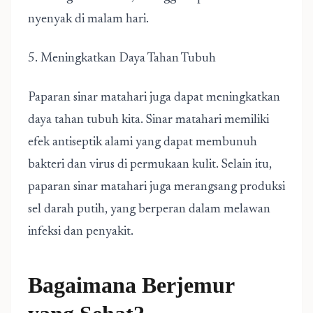
nyenyak di malam hari.
5. Meningkatkan Daya Tahan Tubuh
Paparan sinar matahari juga dapat meningkatkan
daya tahan tubuh kita. Sinar matahari memiliki
efek antiseptik alami yang dapat membunuh
bakteri dan virus di permukaan kulit. Selain itu,
paparan sinar matahari juga merangsang produksi
sel darah putih, yang berperan dalam melawan
infeksi dan penyakit.
Bagaimana Berjemur