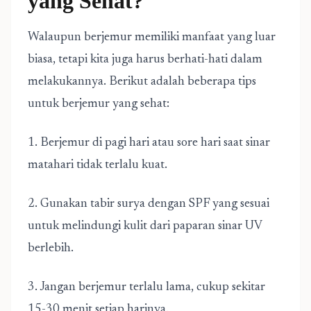
yang Sehat?
Walaupun berjemur memiliki manfaat yang luar
biasa, tetapi kita juga harus berhati-hati dalam
melakukannya. Berikut adalah beberapa tips
untuk berjemur yang sehat:
1. Berjemur di pagi hari atau sore hari saat sinar
matahari tidak terlalu kuat.
2. Gunakan tabir surya dengan SPF yang sesuai
untuk melindungi kulit dari paparan sinar UV
berlebih.
3. Jangan berjemur terlalu lama, cukup sekitar
15-30 menit setiap harinya.