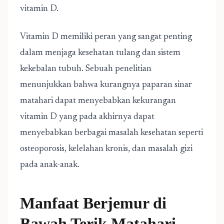
vitamin D.
Vitamin D memiliki peran yang sangat penting
dalam menjaga kesehatan tulang dan sistem
kekebalan tubuh. Sebuah penelitian
menunjukkan bahwa kurangnya paparan sinar
matahari dapat menyebabkan kekurangan
vitamin D yang pada akhirnya dapat
menyebabkan berbagai masalah kesehatan seperti
osteoporosis, kelelahan kronis, dan masalah gizi
pada anak-anak.
Manfaat Berjemur di
Bawah Terik Matahari