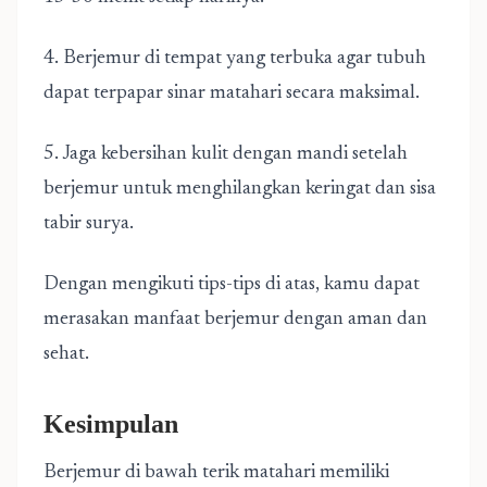
4. Berjemur di tempat yang terbuka agar tubuh
dapat terpapar sinar matahari secara maksimal.
5. Jaga kebersihan kulit dengan mandi setelah
berjemur untuk menghilangkan keringat dan sisa
tabir surya.
Dengan mengikuti tips-tips di atas, kamu dapat
merasakan manfaat berjemur dengan aman dan
sehat.
Kesimpulan
Berjemur di bawah terik matahari memiliki