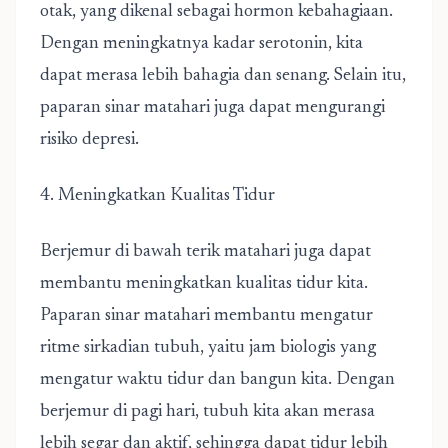
otak, yang dikenal sebagai hormon kebahagiaan.
Dengan meningkatnya kadar serotonin, kita
dapat merasa lebih bahagia dan senang. Selain itu,
paparan sinar matahari juga dapat mengurangi
risiko depresi.
4. Meningkatkan Kualitas Tidur
Berjemur di bawah terik matahari juga dapat
membantu meningkatkan kualitas tidur kita.
Paparan sinar matahari membantu mengatur
ritme sirkadian tubuh, yaitu jam biologis yang
mengatur waktu tidur dan bangun kita. Dengan
berjemur di pagi hari, tubuh kita akan merasa
lebih segar dan aktif, sehingga dapat tidur lebih