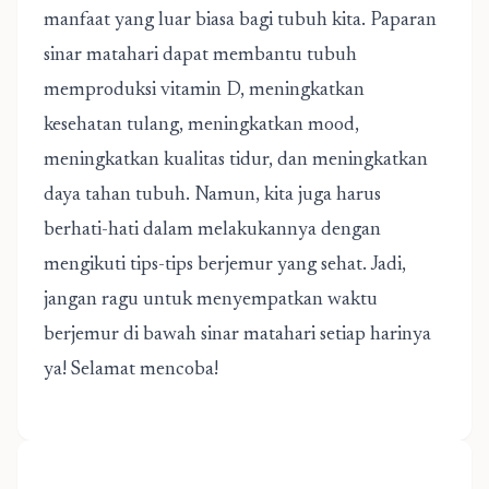
manfaat yang luar biasa bagi tubuh kita. Paparan
sinar matahari dapat membantu tubuh
memproduksi vitamin D, meningkatkan
kesehatan tulang, meningkatkan mood,
meningkatkan kualitas tidur, dan meningkatkan
daya tahan tubuh. Namun, kita juga harus
berhati-hati dalam melakukannya dengan
mengikuti tips-tips berjemur yang sehat. Jadi,
jangan ragu untuk menyempatkan waktu
berjemur di bawah sinar matahari setiap harinya
ya! Selamat mencoba!