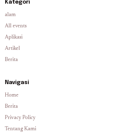
Kategori
alam
All events
Aplikasi
Artikel
Berita
Navigasi
Home
Berita
Privacy Policy
Tentang Kami