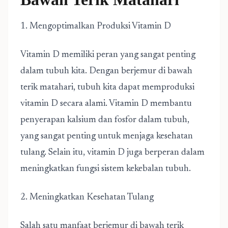
1. Mengoptimalkan Produksi Vitamin D
Vitamin D memiliki peran yang sangat penting
dalam tubuh kita. Dengan berjemur di bawah
terik matahari, tubuh kita dapat memproduksi
vitamin D secara alami. Vitamin D membantu
penyerapan kalsium dan fosfor dalam tubuh,
yang sangat penting untuk menjaga kesehatan
tulang. Selain itu, vitamin D juga berperan dalam
meningkatkan fungsi sistem kekebalan tubuh.
2. Meningkatkan Kesehatan Tulang
Salah satu manfaat berjemur di bawah terik