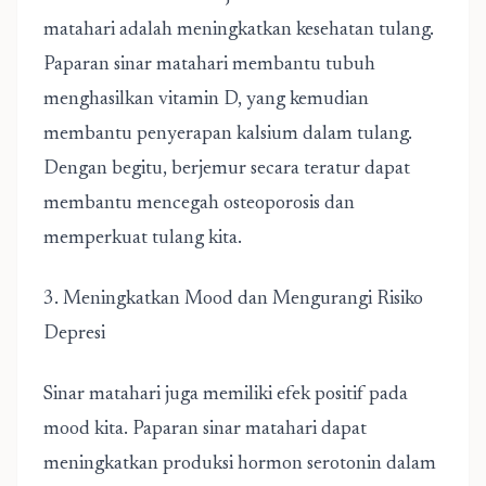
matahari adalah meningkatkan kesehatan tulang.
Paparan sinar matahari membantu tubuh
menghasilkan vitamin D, yang kemudian
membantu penyerapan kalsium dalam tulang.
Dengan begitu, berjemur secara teratur dapat
membantu mencegah osteoporosis dan
memperkuat tulang kita.
3. Meningkatkan Mood dan Mengurangi Risiko
Depresi
Sinar matahari juga memiliki efek positif pada
mood kita. Paparan sinar matahari dapat
meningkatkan produksi hormon serotonin dalam