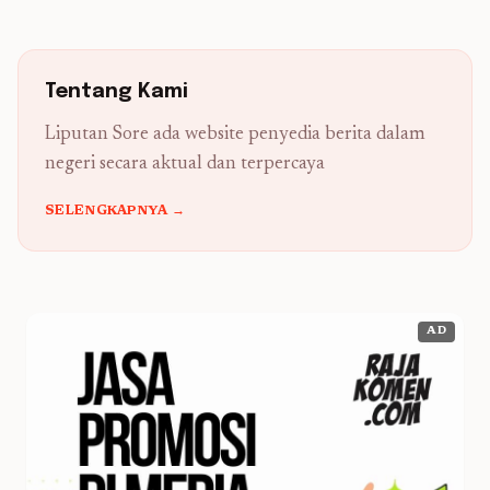
Tentang Kami
Liputan Sore ada website penyedia berita dalam
negeri secara aktual dan terpercaya
SELENGKAPNYA →
AD