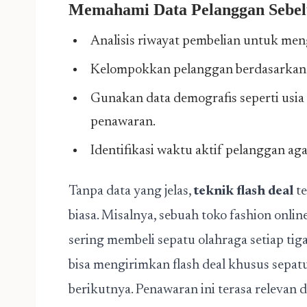
Memahami Data Pelanggan Seb
Analisis riwayat pembelian untuk men
Kelompokkan pelanggan berdasarkan ke
Gunakan data demografis seperti usia 
penawaran.
Identifikasi waktu aktif pelanggan ag
Tanpa data yang jelas,
teknik flash deal
te
biasa. Misalnya, sebuah toko fashion on
sering membeli sepatu olahraga setiap tiga
bisa mengirimkan flash deal khusus sepatu
berikutnya. Penawaran ini terasa relevan 