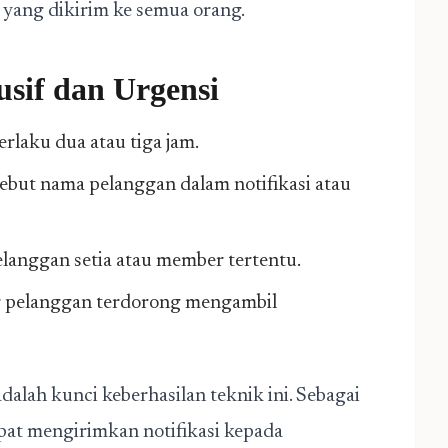
 yang dikirim ke semua orang.
sif dan Urgensi
rlaku dua atau tiga jam.
but nama pelanggan dalam notifikasi atau
langgan setia atau member tertentu.
 pelanggan terdorong mengambil
dalah kunci keberhasilan teknik ini. Sebagai
pat mengirimkan notifikasi kepada