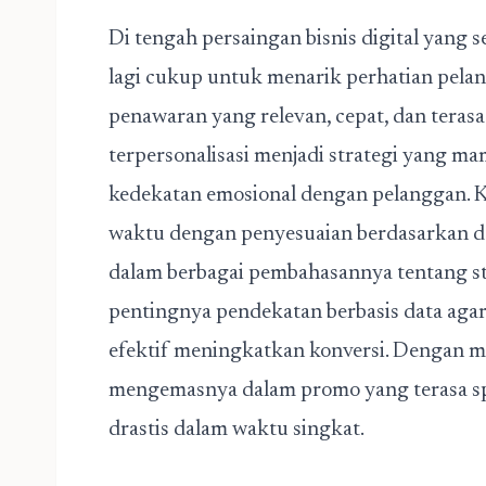
Di tengah persaingan bisnis digital yang s
lagi cukup untuk menarik perhatian pel
penawaran yang relevan, cepat, dan terasa 
terpersonalisasi menjadi strategi yang m
kedekatan emosional dengan pelanggan. 
waktu dengan penyesuaian berdasarkan d
dalam berbagai pembahasannya tentang str
pentingnya pendekatan berbasis data agar 
efektif meningkatkan konversi. Dengan 
mengemasnya dalam promo yang terasa spe
drastis dalam waktu singkat.