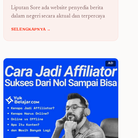
Liputan Sore ada website penyedia berita
dalam negeri secara aktual dan terpercaya
SELENGKAPNYA →
AD