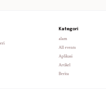
Kategori
alam
eri
All events
Aplikasi
Artikel
Berita