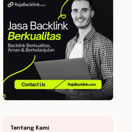
Tentang Kami