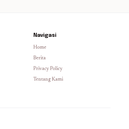
Navigasi
Home
Berita
Privacy Policy
Tentang Kami