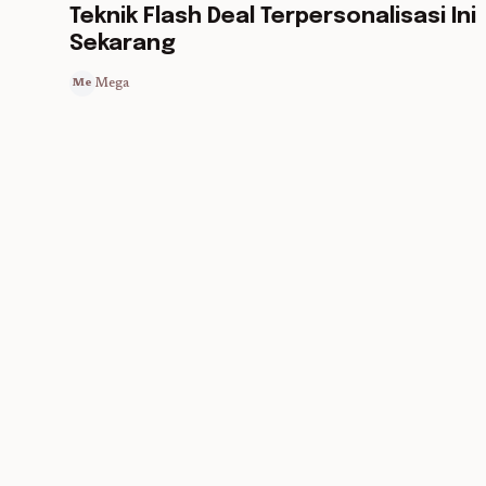
Teknik Flash Deal Terpersonalisasi Ini
Sekarang
Mega
Me