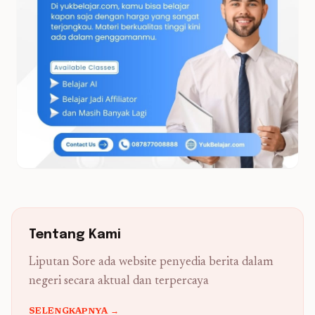
Tentang Kami
Liputan Sore ada website penyedia berita dalam
negeri secara aktual dan terpercaya
SELENGKAPNYA →