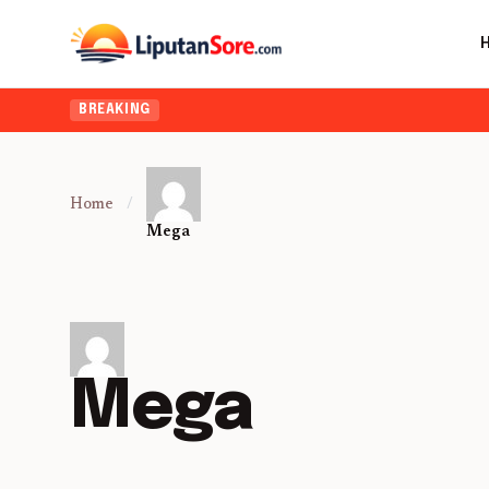
BREAKING
Home
/
Mega
Mega