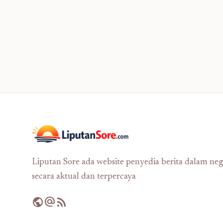
Liputan Sore ada website penyedia berita dalam neg
secara aktual dan terpercaya
public
alternate_email
rss_feed