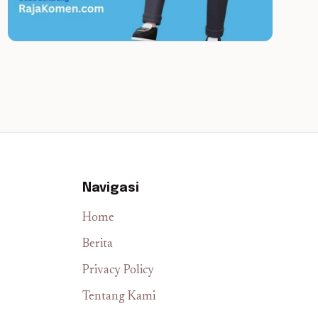
Navigasi
Home
Berita
Privacy Policy
Tentang Kami