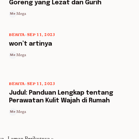
Goreng yang Lezat dan Gurih
Mega
Me
BERITA
•
SEP 11, 2023
5 min read
won’t artinya
Mega
Me
BERITA
•
SEP 11, 2023
5 min read
Judul: Panduan Lengkap tentang
Perawatan Kulit Wajah di Rumah
Mega
Me