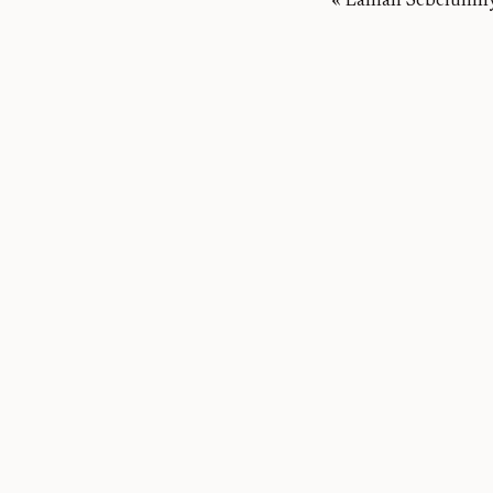
« Laman Sebelumn