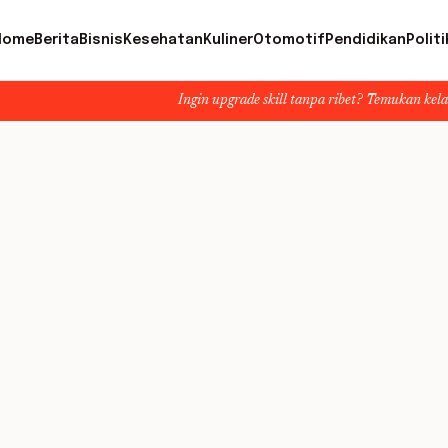
Home
Berita
Bisnis
Kesehatan
Kuliner
Otomotif
Pendidikan
Politi
Ingin upgrade skill tanpa ribet? Temukan kelas seru dan m