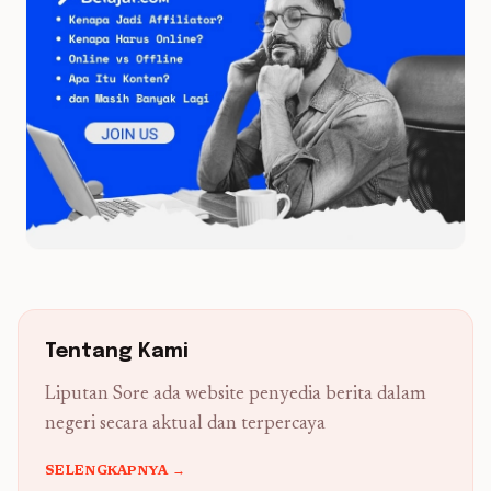
Tentang Kami
Liputan Sore ada website penyedia berita dalam
negeri secara aktual dan terpercaya
SELENGKAPNYA →